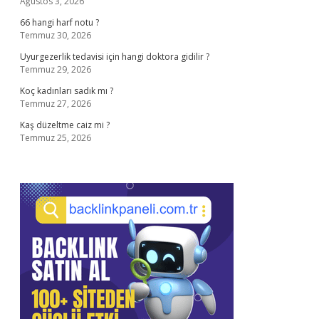
Ağustos 3, 2026
66 hangi harf notu ?
Temmuz 30, 2026
Uyurgezerlik tedavisi için hangi doktora gidilir ?
Temmuz 29, 2026
Koç kadınları sadık mı ?
Temmuz 27, 2026
Kaş düzeltme caiz mi ?
Temmuz 25, 2026