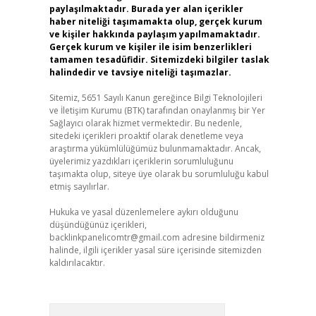
paylaşılmaktadır. Burada yer alan içerikler
haber niteliği taşımamakta olup, gerçek kurum
ve kişiler hakkında paylaşım yapılmamaktadır.
Gerçek kurum ve kişiler ile isim benzerlikleri
tamamen tesadüfidir. Sitemizdeki bilgiler taslak
halindedir ve tavsiye niteliği taşımazlar.
Sitemiz, 5651 Sayılı Kanun gereğince Bilgi Teknolojileri
ve İletişim Kurumu (BTK) tarafından onaylanmış bir Yer
Sağlayıcı olarak hizmet vermektedir. Bu nedenle,
sitedeki içerikleri proaktif olarak denetleme veya
araştırma yükümlülüğümüz bulunmamaktadır. Ancak,
üyelerimiz yazdıkları içeriklerin sorumluluğunu
taşımakta olup, siteye üye olarak bu sorumluluğu kabul
etmiş sayılırlar.
Hukuka ve yasal düzenlemelere aykırı olduğunu
düşündüğünüz içerikleri,
backlinkpanelicomtr@gmail.com
adresine bildirmeniz
halinde, ilgili içerikler yasal süre içerisinde sitemizden
kaldırılacaktır.
Arama