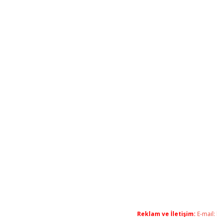
Reklam ve İletişim:
E-mail: