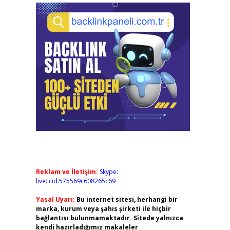
Reklam ve İletişim:
Skype:
live:.cid.575569c608265c69
Yasal Uyarı:
Bu internet sitesi, herhangi bir
marka, kurum veya şahıs şirketi ile hiçbir
bağlantısı bulunmamaktadır. Sitede yalnızca
kendi hazırladığımız makaleler