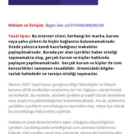
Reklam ve İletişim:
Skype: live:.cid.575569c608265c69
Yasal Uyarı:
Bu internet sitesi, herhangi bir marka, kurum
veya şahıs şirketi ile hiçbir bağlantısı bulunmamaktadır.
Sitede yalnızca kendi hazırladığımız makaleler
paylaşılmaktadır. Burada yer alan içerikler haber niteliği
taşımamakta olup, gerçek kurum ve kişiler hakkında
paylaşım yapılmamaktadır. Gerçek kurum ve kişiler ile isim
benzerlikleri tamamen tesadüfidir. Sitemizdeki bilgiler
taslak halindedir ve tavsiye niteliği taşımazlar.
Sitemiz, 5651 Sayılı Kanun gereğince Bilgi Teknolojileri ve İletişim
Kurumu (BTK) tarafından onaylanmış bir Yer Sağlayıcı olarak hizmet
vermektedir. Bu nedenle, sitedeki içerikleri proaktif olarak denetleme
veya araştırma yükümlülüğümüz bulunmamaktadır. Ancak, üyelerimiz
yazdıkları içeriklerin sorumluluğunu taşımakta olup, siteye üye olarak
bu sorumluluğu kabul etmiş sayılırlar.
Hukuka ve yasal düzenlemelere aykırı olduğunu düşündüğünüz
içerikleri,
backlinkpanelicomtr@gmail.com
adresine bildirmeniz
halinde, ilgili içerikler yasal süre içerisinde sitemizden kaldırılacaktır.