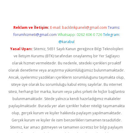
Reklam ve İletişim:
E-mail:
backlinkpaneli@gmail.com
Teams:
forumhizmeti@gmail.com
Whatsapp: 0262 606 0 726
Telegram:
@karabul
Yasal Uyarı:
Sitemiz, 5651 Sayılı Kanun gereğince Bilgi Teknolojileri
ve İletişim Kurumu (BTK) tarafından onaylanmış bir Yer Sağlayıcı
olarak hizmet vermektedir. Bu nedenle, sitedeki içerikleri proaktif
olarak denetleme veya araştırma yükümlülüğümüz bulunmamaktadır.
Ancak, üyelerimiz yazdıkları içeriklerin sorumluluğunu taşımakta olup,
siteye üye olarak bu sorumluluğu kabul etmiş sayılırlar. Bu internet
sitesi, herhangi bir marka, kurum veya şahıs şirketi ile hiçbir bağlantısı
bulunmamaktadır. Sitede yalnızca kendi hazırladığımız makaleler
paylaşılmaktadır. Burada yer alan içerikler haber niteliği taşımamakta
olup, gerçek kurum ve kişiler hakkında paylaşım yapılmamaktadır.
Gerçek kurum ve kişiler ile isim benzerlikleri tamamen tesadüfidir.
Sitemiz, kar amacı gütmeyen ve tamamen ücretsiz bir bilgi paylaşım