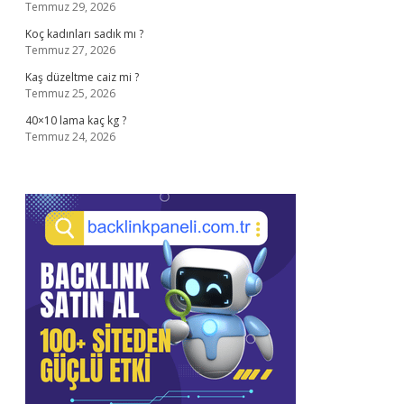
Temmuz 29, 2026
Koç kadınları sadık mı ?
Temmuz 27, 2026
Kaş düzeltme caiz mi ?
Temmuz 25, 2026
40×10 lama kaç kg ?
Temmuz 24, 2026