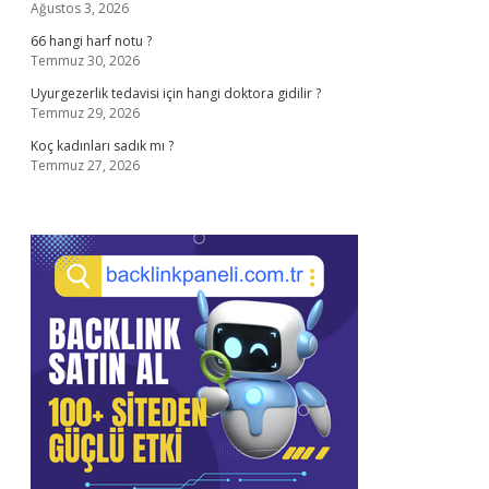
Ağustos 3, 2026
66 hangi harf notu ?
Temmuz 30, 2026
Uyurgezerlik tedavisi için hangi doktora gidilir ?
Temmuz 29, 2026
Koç kadınları sadık mı ?
Temmuz 27, 2026