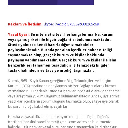
Reklam ve İletişim:
Skype: live:.cid.575569c608265c69
Yasal Uyarı:
Bu internet sitesi, herhangi bir marka, kurum
veya şahıs şirketi ile hiçbir bağlantısı bulunmamaktadır.
Sitede yalnızca kendi hazırladığımız makaleler
paylaşılmaktadır. Burada yer alan içerikler haber niteliği
taşımamakta olup, gerçek kurum ve kişiler hakkında
paylaşım yapılmamaktadır. Gerçek kurum ve kişiler ile isim
benzerlikleri tamamen tesadüfidir. Sitemizdeki bilgiler
taslak halindedir ve tavsiye niteliği taşımazlar.
Sitemiz, 5651 Sayılı Kanun gereğince Bilgi Teknolojileri ve İletişim
Kurumu (BTK) tarafından onaylanmış bir Yer Sağlayıcı olarak hizmet
vermektedir. Bu nedenle, sitedeki içerikleri proaktif olarak denetleme
veya araştırma yükümlülüğümüz bulunmamaktadır. Ancak, üyelerimiz
yazdıkları içeriklerin sorumluluğunu taşımakta olup, siteye üye olarak
bu sorumluluğu kabul etmiş sayılırlar.
Hukuka ve yasal düzenlemelere aykırı olduğunu düşündüğünüz
içerikleri,
backlinkpanelicomtr@gmail.com
adresine bildirmeniz
halinde, ilgili içerikler yasal süre içerisinde sitemizden kaldırılacaktır.