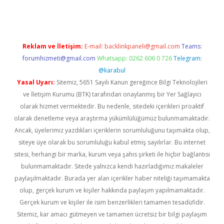
Reklam ve İletişim:
E-mail:
backlinkpaneli@gmail.com
Teams:
forumhizmeti@gmail.com
Whatsapp: 0262 606 0 726
Telegram:
@karabul
Yasal Uyarı:
Sitemiz, 5651 Sayılı Kanun gereğince Bilgi Teknolojileri
ve İletişim Kurumu (BTK) tarafından onaylanmış bir Yer Sağlayıcı
olarak hizmet vermektedir. Bu nedenle, sitedeki içerikleri proaktif
olarak denetleme veya araştırma yükümlülüğümüz bulunmamaktadır.
Ancak, üyelerimiz yazdıkları içeriklerin sorumluluğunu taşımakta olup,
siteye üye olarak bu sorumluluğu kabul etmiş sayılırlar. Bu internet
sitesi, herhangi bir marka, kurum veya şahıs şirketi ile hiçbir bağlantısı
bulunmamaktadır. Sitede yalnızca kendi hazırladığımız makaleler
paylaşılmaktadır. Burada yer alan içerikler haber niteliği taşımamakta
olup, gerçek kurum ve kişiler hakkında paylaşım yapılmamaktadır.
Gerçek kurum ve kişiler ile isim benzerlikleri tamamen tesadüfidir.
Sitemiz, kar amacı gütmeyen ve tamamen ücretsiz bir bilgi paylaşım