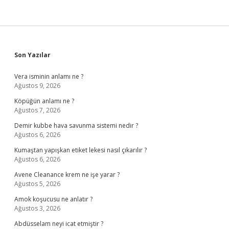
Sidebar
Son Yazılar
Vera isminin anlamı ne ?
Ağustos 9, 2026
Köpüğün anlamı ne ?
Ağustos 7, 2026
Demir kubbe hava savunma sistemi nedir ?
Ağustos 6, 2026
Kumaştan yapışkan etiket lekesi nasıl çıkarılır ?
Ağustos 6, 2026
Avene Cleanance krem ne işe yarar ?
Ağustos 5, 2026
Amok koşucusu ne anlatır ?
Ağustos 3, 2026
Abdüsselam neyi icat etmiştir ?