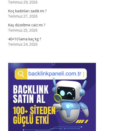
Temmuz 29, 2026
Koç kadınları sadık mı ?
Temmuz 27, 2026
Kaş düzeltme caiz mi ?
Temmuz 25, 2026
40×10 lama kaç kg ?
Temmuz 24, 2026