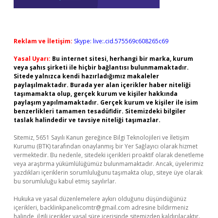
Reklam ve İletişim:
Skype: live:.cid.575569c608265c69
Yasal Uyarı:
Bu internet sitesi, herhangi bir marka, kurum
veya şahıs şirketi ile hiçbir bağlantısı bulunmamaktadır.
Sitede yalnızca kendi hazırladığımız makaleler
paylaşılmaktadır. Burada yer alan içerikler haber niteliği
taşımamakta olup, gerçek kurum ve kişiler hakkında
paylaşım yapılmamaktadır. Gerçek kurum ve kişiler ile isim
benzerlikleri tamamen tesadüfidir. Sitemizdeki bilgiler
taslak halindedir ve tavsiye niteliği taşımazlar.
Sitemiz, 5651 Sayılı Kanun gereğince Bilgi Teknolojileri ve İletişim
Kurumu (BTK) tarafından onaylanmış bir Yer Sağlayıcı olarak hizmet
vermektedir. Bu nedenle, sitedeki içerikleri proaktif olarak denetleme
veya araştırma yükümlülüğümüz bulunmamaktadır. Ancak, üyelerimiz
yazdıkları içeriklerin sorumluluğunu taşımakta olup, siteye üye olarak
bu sorumluluğu kabul etmiş sayılırlar.
Hukuka ve yasal düzenlemelere aykırı olduğunu düşündüğünüz
içerikleri,
backlinkpanelicomtr@gmail.com
adresine bildirmeniz
halinde, ilgili içerikler yasal süre içerisinde sitemizden kaldırılacaktır.