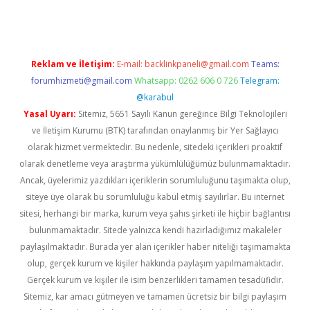
Reklam ve İletişim:
E-mail:
backlinkpaneli@gmail.com
Teams:
forumhizmeti@gmail.com
Whatsapp: 0262 606 0 726
Telegram:
@karabul
Yasal Uyarı:
Sitemiz, 5651 Sayılı Kanun gereğince Bilgi Teknolojileri
ve İletişim Kurumu (BTK) tarafından onaylanmış bir Yer Sağlayıcı
olarak hizmet vermektedir. Bu nedenle, sitedeki içerikleri proaktif
olarak denetleme veya araştırma yükümlülüğümüz bulunmamaktadır.
Ancak, üyelerimiz yazdıkları içeriklerin sorumluluğunu taşımakta olup,
siteye üye olarak bu sorumluluğu kabul etmiş sayılırlar. Bu internet
sitesi, herhangi bir marka, kurum veya şahıs şirketi ile hiçbir bağlantısı
bulunmamaktadır. Sitede yalnızca kendi hazırladığımız makaleler
paylaşılmaktadır. Burada yer alan içerikler haber niteliği taşımamakta
olup, gerçek kurum ve kişiler hakkında paylaşım yapılmamaktadır.
Gerçek kurum ve kişiler ile isim benzerlikleri tamamen tesadüfidir.
Sitemiz, kar amacı gütmeyen ve tamamen ücretsiz bir bilgi paylaşım