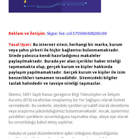
Reklam ve İletişim:
Skype: live:.cid.575569c608265c69
Yasal Uyarı:
Bu internet sitesi, herhangi bir marka, kurum
veya şahıs şirketi ile hiçbir bağlantısı bulunmamaktadır.
Sitede yalnızca kendi hazırladığımız makaleler
paylaşılmaktadır. Burada yer alan içerikler haber niteliği
taşımamakta olup, gerçek kurum ve kişiler hakkında
paylaşım yapılmamaktadır. Gerçek kurum ve kişiler ile isim
benzerlikleri tamamen tesadüfidir. Sitemizdeki bilgiler
taslak halindedir ve tavsiye niteliği taşımazlar.
Sitemiz, 5651 Sayılı Kanun gereğince Bilgi Teknolojileri ve İletişim
Kurumu (BTK) tarafından onaylanmış bir Yer Sağlayıcı olarak hizmet
vermektedir. Bu nedenle, sitedeki içerikleri proaktif olarak denetleme
veya araştırma yükümlülüğümüz bulunmamaktadır. Ancak, üyelerimiz
yazdıkları içeriklerin sorumluluğunu taşımakta olup, siteye üye olarak
bu sorumluluğu kabul etmiş sayılırlar.
Hukuka ve yasal düzenlemelere aykırı olduğunu düşündüğünüz