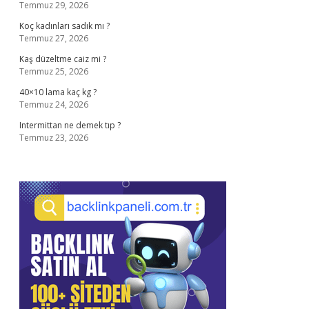
Temmuz 29, 2026
Koç kadınları sadık mı ?
Temmuz 27, 2026
Kaş düzeltme caiz mi ?
Temmuz 25, 2026
40×10 lama kaç kg ?
Temmuz 24, 2026
Intermittan ne demek tıp ?
Temmuz 23, 2026