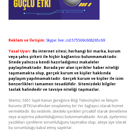
Reklam ve İletişim:
Skype: live:.cid.575569c608265c69
Yasal Uyarı:
Bu internet sitesi, herhangi bir marka, kurum
veya şahıs şirketi ile hiçbir bağlantısı bulunmamaktadır.
Sitede yalnızca kendi hazırladığımız makaleler
paylaşılmaktadır. Burada yer alan içerikler haber niteliği
taşımamakta olup, gerçek kurum ve kişiler hakkında
paylaşım yapılmamaktadır. Gerçek kurum ve kişiler ile isim
benzerlikleri tamamen tesadüfidir. Sitemizdeki bilgiler
taslak halindedir ve tavsiye niteliği taşımazlar.
Sitemiz, 5651 Sayılı Kanun gereğince Bilgi Teknolojileri ve İletişim
Kurumu (BTK) tarafından onaylanmış bir Yer Sağlayıcı olarak hizmet
vermektedir. Bu nedenle, sitedeki içerikleri proaktif olarak denetleme
veya araştırma yükümlülüğümüz bulunmamaktadır. Ancak, üyelerimiz
yazdıkları içeriklerin sorumluluğunu taşımakta olup, siteye üye olarak
bu sorumluluğu kabul etmiş sayılırlar.