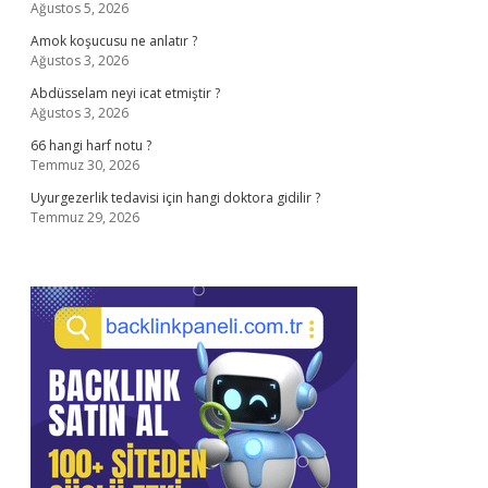
Ağustos 5, 2026
Amok koşucusu ne anlatır ?
Ağustos 3, 2026
Abdüsselam neyi icat etmiştir ?
Ağustos 3, 2026
66 hangi harf notu ?
Temmuz 30, 2026
Uyurgezerlik tedavisi için hangi doktora gidilir ?
Temmuz 29, 2026