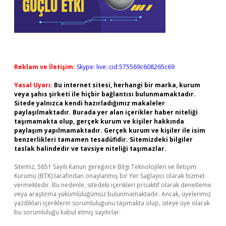
Reklam ve İletişim:
Skype: live:.cid.575569c608265c69
Yasal Uyarı:
Bu internet sitesi, herhangi bir marka, kurum
veya şahıs şirketi ile hiçbir bağlantısı bulunmamaktadır.
Sitede yalnızca kendi hazırladığımız makaleler
paylaşılmaktadır. Burada yer alan içerikler haber niteliği
taşımamakta olup, gerçek kurum ve kişiler hakkında
paylaşım yapılmamaktadır. Gerçek kurum ve kişiler ile isim
benzerlikleri tamamen tesadüfidir. Sitemizdeki bilgiler
taslak halindedir ve tavsiye niteliği taşımazlar.
Sitemiz, 5651 Sayılı Kanun gereğince Bilgi Teknolojileri ve İletişim
Kurumu (BTK) tarafından onaylanmış bir Yer Sağlayıcı olarak hizmet
vermektedir. Bu nedenle, sitedeki içerikleri proaktif olarak denetleme
veya araştırma yükümlülüğümüz bulunmamaktadır. Ancak, üyelerimiz
yazdıkları içeriklerin sorumluluğunu taşımakta olup, siteye üye olarak
bu sorumluluğu kabul etmiş sayılırlar.