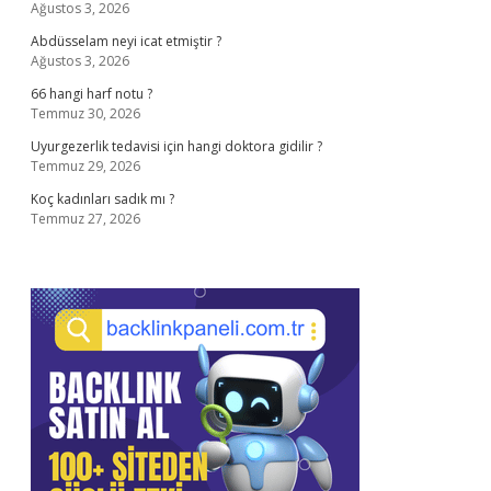
Ağustos 3, 2026
Abdüsselam neyi icat etmiştir ?
Ağustos 3, 2026
66 hangi harf notu ?
Temmuz 30, 2026
Uyurgezerlik tedavisi için hangi doktora gidilir ?
Temmuz 29, 2026
Koç kadınları sadık mı ?
Temmuz 27, 2026