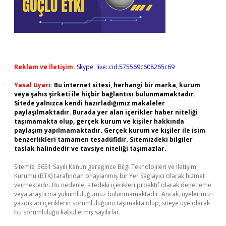
Reklam ve İletişim:
Skype: live:.cid.575569c608265c69
Yasal Uyarı:
Bu internet sitesi, herhangi bir marka, kurum
veya şahıs şirketi ile hiçbir bağlantısı bulunmamaktadır.
Sitede yalnızca kendi hazırladığımız makaleler
paylaşılmaktadır. Burada yer alan içerikler haber niteliği
taşımamakta olup, gerçek kurum ve kişiler hakkında
paylaşım yapılmamaktadır. Gerçek kurum ve kişiler ile isim
benzerlikleri tamamen tesadüfidir. Sitemizdeki bilgiler
taslak halindedir ve tavsiye niteliği taşımazlar.
Sitemiz, 5651 Sayılı Kanun gereğince Bilgi Teknolojileri ve İletişim
Kurumu (BTK) tarafından onaylanmış bir Yer Sağlayıcı olarak hizmet
vermektedir. Bu nedenle, sitedeki içerikleri proaktif olarak denetleme
veya araştırma yükümlülüğümüz bulunmamaktadır. Ancak, üyelerimiz
yazdıkları içeriklerin sorumluluğunu taşımakta olup, siteye üye olarak
bu sorumluluğu kabul etmiş sayılırlar.