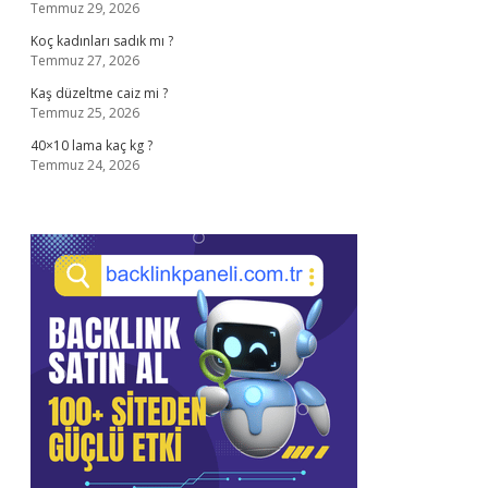
Temmuz 29, 2026
Koç kadınları sadık mı ?
Temmuz 27, 2026
Kaş düzeltme caiz mi ?
Temmuz 25, 2026
40×10 lama kaç kg ?
Temmuz 24, 2026