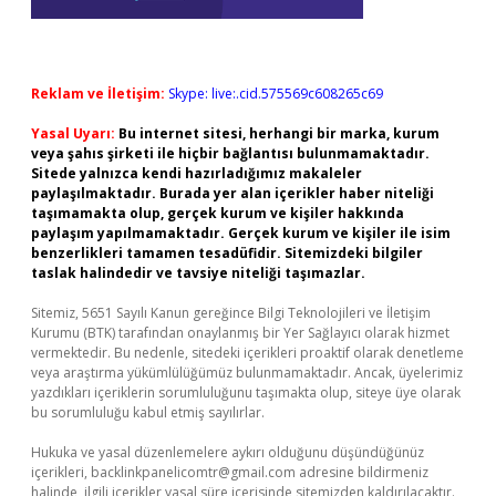
Reklam ve İletişim:
Skype: live:.cid.575569c608265c69
Yasal Uyarı:
Bu internet sitesi, herhangi bir marka, kurum
veya şahıs şirketi ile hiçbir bağlantısı bulunmamaktadır.
Sitede yalnızca kendi hazırladığımız makaleler
paylaşılmaktadır. Burada yer alan içerikler haber niteliği
taşımamakta olup, gerçek kurum ve kişiler hakkında
paylaşım yapılmamaktadır. Gerçek kurum ve kişiler ile isim
benzerlikleri tamamen tesadüfidir. Sitemizdeki bilgiler
taslak halindedir ve tavsiye niteliği taşımazlar.
Sitemiz, 5651 Sayılı Kanun gereğince Bilgi Teknolojileri ve İletişim
Kurumu (BTK) tarafından onaylanmış bir Yer Sağlayıcı olarak hizmet
vermektedir. Bu nedenle, sitedeki içerikleri proaktif olarak denetleme
veya araştırma yükümlülüğümüz bulunmamaktadır. Ancak, üyelerimiz
yazdıkları içeriklerin sorumluluğunu taşımakta olup, siteye üye olarak
bu sorumluluğu kabul etmiş sayılırlar.
Hukuka ve yasal düzenlemelere aykırı olduğunu düşündüğünüz
içerikleri,
backlinkpanelicomtr@gmail.com
adresine bildirmeniz
halinde, ilgili içerikler yasal süre içerisinde sitemizden kaldırılacaktır.