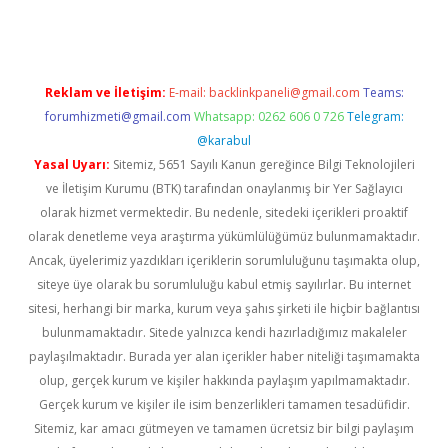
Reklam ve İletişim:
E-mail:
backlinkpaneli@gmail.com
Teams:
forumhizmeti@gmail.com
Whatsapp: 0262 606 0 726
Telegram:
@karabul
Yasal Uyarı:
Sitemiz, 5651 Sayılı Kanun gereğince Bilgi Teknolojileri
ve İletişim Kurumu (BTK) tarafından onaylanmış bir Yer Sağlayıcı
olarak hizmet vermektedir. Bu nedenle, sitedeki içerikleri proaktif
olarak denetleme veya araştırma yükümlülüğümüz bulunmamaktadır.
Ancak, üyelerimiz yazdıkları içeriklerin sorumluluğunu taşımakta olup,
siteye üye olarak bu sorumluluğu kabul etmiş sayılırlar. Bu internet
sitesi, herhangi bir marka, kurum veya şahıs şirketi ile hiçbir bağlantısı
bulunmamaktadır. Sitede yalnızca kendi hazırladığımız makaleler
paylaşılmaktadır. Burada yer alan içerikler haber niteliği taşımamakta
olup, gerçek kurum ve kişiler hakkında paylaşım yapılmamaktadır.
Gerçek kurum ve kişiler ile isim benzerlikleri tamamen tesadüfidir.
Sitemiz, kar amacı gütmeyen ve tamamen ücretsiz bir bilgi paylaşım