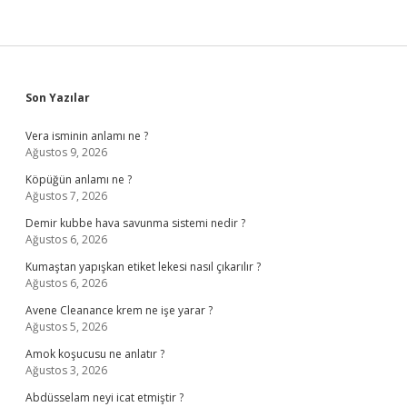
Sidebar
Son Yazılar
Vera isminin anlamı ne ?
Ağustos 9, 2026
Köpüğün anlamı ne ?
Ağustos 7, 2026
Demir kubbe hava savunma sistemi nedir ?
Ağustos 6, 2026
Kumaştan yapışkan etiket lekesi nasıl çıkarılır ?
Ağustos 6, 2026
Avene Cleanance krem ne işe yarar ?
Ağustos 5, 2026
Amok koşucusu ne anlatır ?
Ağustos 3, 2026
Abdüsselam neyi icat etmiştir ?