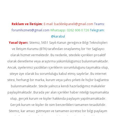
Reklam ve İletişim:
E-mail:
backlinkpaneli@gmail.com
Teams:
forumhizmeti@gmail.com
Whatsapp: 0262 606 0 726
Telegram:
@karabul
Yasal Uyarı:
Sitemiz, 5651 Sayılı Kanun gereğince Bilgi Teknolojileri
ve İletişim Kurumu (BTK) tarafından onaylanmış bir Yer Sağlayıcı
olarak hizmet vermektedir. Bu nedenle, sitedeki içerikleri proaktif
olarak denetleme veya araştırma yükümlülüğümüz bulunmamaktadır.
Ancak, üyelerimiz yazdıkları içeriklerin sorumluluğunu taşımakta olup,
siteye üye olarak bu sorumluluğu kabul etmiş sayılırlar. Bu internet
sitesi, herhangi bir marka, kurum veya şahıs şirketi ile hiçbir bağlantısı
bulunmamaktadır. Sitede yalnızca kendi hazırladığımız makaleler
paylaşılmaktadır. Burada yer alan içerikler haber niteliği taşımamakta
olup, gerçek kurum ve kişiler hakkında paylaşım yapılmamaktadır.
Gerçek kurum ve kişiler ile isim benzerlikleri tamamen tesadüfidir.
Sitemiz, kar amacı gütmeyen ve tamamen ücretsiz bir bilgi paylaşım