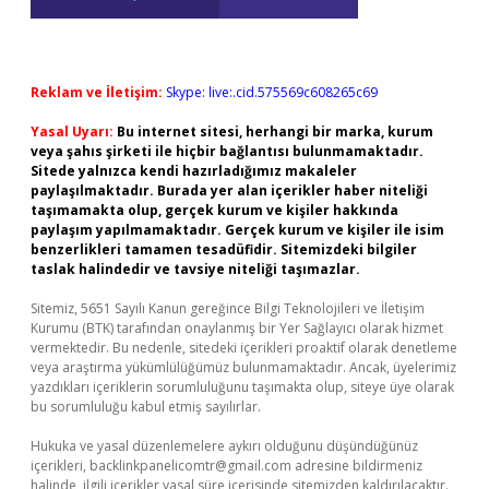
Reklam ve İletişim:
Skype: live:.cid.575569c608265c69
Yasal Uyarı:
Bu internet sitesi, herhangi bir marka, kurum
veya şahıs şirketi ile hiçbir bağlantısı bulunmamaktadır.
Sitede yalnızca kendi hazırladığımız makaleler
paylaşılmaktadır. Burada yer alan içerikler haber niteliği
taşımamakta olup, gerçek kurum ve kişiler hakkında
paylaşım yapılmamaktadır. Gerçek kurum ve kişiler ile isim
benzerlikleri tamamen tesadüfidir. Sitemizdeki bilgiler
taslak halindedir ve tavsiye niteliği taşımazlar.
Sitemiz, 5651 Sayılı Kanun gereğince Bilgi Teknolojileri ve İletişim
Kurumu (BTK) tarafından onaylanmış bir Yer Sağlayıcı olarak hizmet
vermektedir. Bu nedenle, sitedeki içerikleri proaktif olarak denetleme
veya araştırma yükümlülüğümüz bulunmamaktadır. Ancak, üyelerimiz
yazdıkları içeriklerin sorumluluğunu taşımakta olup, siteye üye olarak
bu sorumluluğu kabul etmiş sayılırlar.
Hukuka ve yasal düzenlemelere aykırı olduğunu düşündüğünüz
içerikleri,
backlinkpanelicomtr@gmail.com
adresine bildirmeniz
halinde, ilgili içerikler yasal süre içerisinde sitemizden kaldırılacaktır.