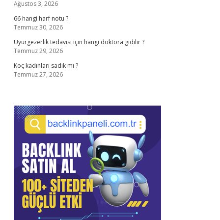
Ağustos 3, 2026
66 hangi harf notu ?
Temmuz 30, 2026
Uyurgezerlik tedavisi için hangi doktora gidilir ?
Temmuz 29, 2026
Koç kadınları sadık mı ?
Temmuz 27, 2026