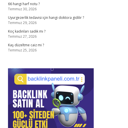
66 hangi harf notu ?
Temmuz 30, 2026
Uyurgezerlik tedavisi için hangi doktora gidilir ?
Temmuz 29, 2026
Koç kadınları sadık mı ?
Temmuz 27, 2026
Kaş düzeltme caiz mi ?
Temmuz 25, 2026