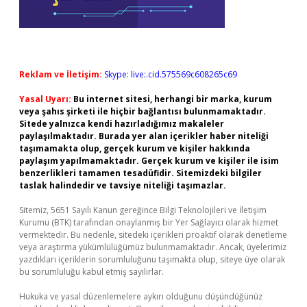
Reklam ve İletişim:
Skype: live:.cid.575569c608265c69
Yasal Uyarı:
Bu internet sitesi, herhangi bir marka, kurum
veya şahıs şirketi ile hiçbir bağlantısı bulunmamaktadır.
Sitede yalnızca kendi hazırladığımız makaleler
paylaşılmaktadır. Burada yer alan içerikler haber niteliği
taşımamakta olup, gerçek kurum ve kişiler hakkında
paylaşım yapılmamaktadır. Gerçek kurum ve kişiler ile isim
benzerlikleri tamamen tesadüfidir. Sitemizdeki bilgiler
taslak halindedir ve tavsiye niteliği taşımazlar.
Sitemiz, 5651 Sayılı Kanun gereğince Bilgi Teknolojileri ve İletişim
Kurumu (BTK) tarafından onaylanmış bir Yer Sağlayıcı olarak hizmet
vermektedir. Bu nedenle, sitedeki içerikleri proaktif olarak denetleme
veya araştırma yükümlülüğümüz bulunmamaktadır. Ancak, üyelerimiz
yazdıkları içeriklerin sorumluluğunu taşımakta olup, siteye üye olarak
bu sorumluluğu kabul etmiş sayılırlar.
Hukuka ve yasal düzenlemelere aykırı olduğunu düşündüğünüz