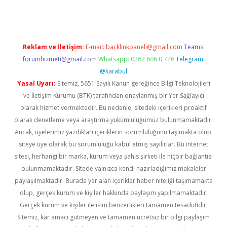
Reklam ve İletişim:
E-mail:
backlinkpaneli@gmail.com
Teams:
forumhizmeti@gmail.com
Whatsapp: 0262 606 0 726
Telegram:
@karabul
Yasal Uyarı:
Sitemiz, 5651 Sayılı Kanun gereğince Bilgi Teknolojileri
ve İletişim Kurumu (BTK) tarafından onaylanmış bir Yer Sağlayıcı
olarak hizmet vermektedir. Bu nedenle, sitedeki içerikleri proaktif
olarak denetleme veya araştırma yükümlülüğümüz bulunmamaktadır.
Ancak, üyelerimiz yazdıkları içeriklerin sorumluluğunu taşımakta olup,
siteye üye olarak bu sorumluluğu kabul etmiş sayılırlar. Bu internet
sitesi, herhangi bir marka, kurum veya şahıs şirketi ile hiçbir bağlantısı
bulunmamaktadır. Sitede yalnızca kendi hazırladığımız makaleler
paylaşılmaktadır. Burada yer alan içerikler haber niteliği taşımamakta
olup, gerçek kurum ve kişiler hakkında paylaşım yapılmamaktadır.
Gerçek kurum ve kişiler ile isim benzerlikleri tamamen tesadüfidir.
Sitemiz, kar amacı gütmeyen ve tamamen ücretsiz bir bilgi paylaşım