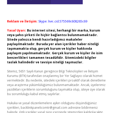
Reklam ve İletişim:
Skype: live:.cid.575569c608265c69
Yasal Uyarı:
Bu internet sitesi, herhangi bir marka, kurum
veya şahıs şirketi ile hiçbir bağlantısı bulunmamaktadır.
Sitede yalnızca kendi hazırladığımız makaleler
paylaşılmaktadır. Burada yer alan içerikler haber niteliği
taşımamakta olup, gerçek kurum ve kişiler hakkında
paylaşım yapılmamaktadır. Gerçek kurum ve kişiler ile isim
benzerlikleri tamamen tesadüfidir. Sitemizdeki bilgiler
taslak halindedir ve tavsiye niteliği taşımazlar.
Sitemiz, 5651 Sayılı Kanun gereğince Bilgi Teknolojileri ve İletişim
Kurumu (BTK) tarafından onaylanmış bir Yer Sağlayıcı olarak hizmet
vermektedir. Bu nedenle, sitedeki içerikleri proaktif olarak denetleme
veya araştırma yükümlülüğümüz bulunmamaktadır. Ancak, üyelerimiz
yazdıkları içeriklerin sorumluluğunu taşımakta olup, siteye üye olarak
bu sorumluluğu kabul etmiş sayılırlar.
Hukuka ve yasal düzenlemelere aykırı olduğunu düşündüğünüz
içerikleri,
backlinkpanelicomtr@gmail.com
adresine bildirmeniz
halinde, ilgili içerikler yasal süre içerisinde sitemizden kaldırılacaktır.