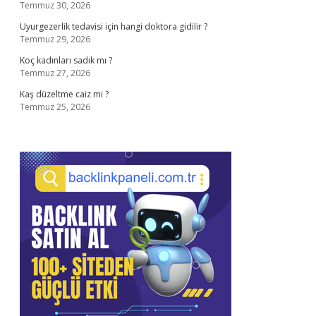
Temmuz 30, 2026
Uyurgezerlik tedavisi için hangi doktora gidilir ?
Temmuz 29, 2026
Koç kadınları sadık mı ?
Temmuz 27, 2026
Kaş düzeltme caiz mi ?
Temmuz 25, 2026