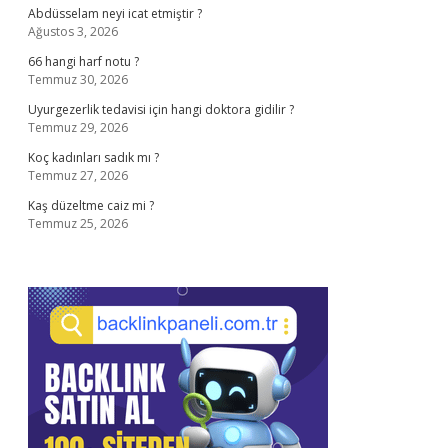
Abdüsselam neyi icat etmiştir ?
Ağustos 3, 2026
66 hangi harf notu ?
Temmuz 30, 2026
Uyurgezerlik tedavisi için hangi doktora gidilir ?
Temmuz 29, 2026
Koç kadınları sadık mı ?
Temmuz 27, 2026
Kaş düzeltme caiz mi ?
Temmuz 25, 2026