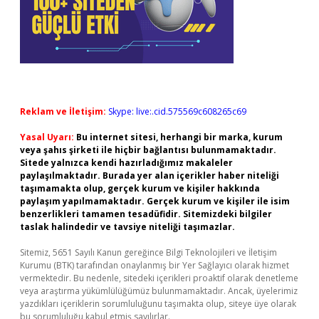
Reklam ve İletişim:
Skype: live:.cid.575569c608265c69
Yasal Uyarı:
Bu internet sitesi, herhangi bir marka, kurum
veya şahıs şirketi ile hiçbir bağlantısı bulunmamaktadır.
Sitede yalnızca kendi hazırladığımız makaleler
paylaşılmaktadır. Burada yer alan içerikler haber niteliği
taşımamakta olup, gerçek kurum ve kişiler hakkında
paylaşım yapılmamaktadır. Gerçek kurum ve kişiler ile isim
benzerlikleri tamamen tesadüfidir. Sitemizdeki bilgiler
taslak halindedir ve tavsiye niteliği taşımazlar.
Sitemiz, 5651 Sayılı Kanun gereğince Bilgi Teknolojileri ve İletişim
Kurumu (BTK) tarafından onaylanmış bir Yer Sağlayıcı olarak hizmet
vermektedir. Bu nedenle, sitedeki içerikleri proaktif olarak denetleme
veya araştırma yükümlülüğümüz bulunmamaktadır. Ancak, üyelerimiz
yazdıkları içeriklerin sorumluluğunu taşımakta olup, siteye üye olarak
bu sorumluluğu kabul etmiş sayılırlar.