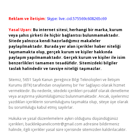
Reklam ve İletişim:
Skype: live:.cid.575569c608265c69
Yasal Uyarı:
Bu internet sitesi, herhangi bir marka, kurum
veya şahıs şirketi ile hiçbir bağlantısı bulunmamaktadır.
Sitede yalnızca kendi hazırladığımız makaleler
paylaşılmaktadır. Burada yer alan içerikler haber niteliği
taşımamakta olup, gerçek kurum ve kişiler hakkında
paylaşım yapılmamaktadır. Gerçek kurum ve kişiler ile isim
benzerlikleri tamamen tesadüfidir. Sitemizdeki bilgiler
taslak halindedir ve tavsiye niteliği taşımazlar.
Sitemiz, 5651 Sayılı Kanun gereğince Bilgi Teknolojileri ve İletişim
Kurumu (BTK) tarafından onaylanmış bir Yer Sağlayıcı olarak hizmet
vermektedir. Bu nedenle, sitedeki içerikleri proaktif olarak denetleme
veya araştırma yükümlülüğümüz bulunmamaktadır. Ancak, üyelerimiz
yazdıkları içeriklerin sorumluluğunu taşımakta olup, siteye üye olarak
bu sorumluluğu kabul etmiş sayılırlar.
Hukuka ve yasal düzenlemelere aykırı olduğunu düşündüğünüz
içerikleri,
backlinkpanelicomtr@gmail.com
adresine bildirmeniz
halinde, ilgili içerikler yasal süre içerisinde sitemizden kaldırılacaktır.