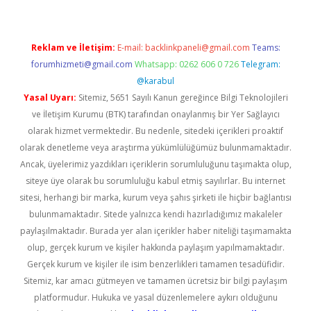
Reklam ve İletişim:
E-mail:
backlinkpaneli@gmail.com
Teams:
forumhizmeti@gmail.com
Whatsapp: 0262 606 0 726
Telegram:
@karabul
Yasal Uyarı:
Sitemiz, 5651 Sayılı Kanun gereğince Bilgi Teknolojileri
ve İletişim Kurumu (BTK) tarafından onaylanmış bir Yer Sağlayıcı
olarak hizmet vermektedir. Bu nedenle, sitedeki içerikleri proaktif
olarak denetleme veya araştırma yükümlülüğümüz bulunmamaktadır.
Ancak, üyelerimiz yazdıkları içeriklerin sorumluluğunu taşımakta olup,
siteye üye olarak bu sorumluluğu kabul etmiş sayılırlar. Bu internet
sitesi, herhangi bir marka, kurum veya şahıs şirketi ile hiçbir bağlantısı
bulunmamaktadır. Sitede yalnızca kendi hazırladığımız makaleler
paylaşılmaktadır. Burada yer alan içerikler haber niteliği taşımamakta
olup, gerçek kurum ve kişiler hakkında paylaşım yapılmamaktadır.
Gerçek kurum ve kişiler ile isim benzerlikleri tamamen tesadüfidir.
Sitemiz, kar amacı gütmeyen ve tamamen ücretsiz bir bilgi paylaşım
platformudur. Hukuka ve yasal düzenlemelere aykırı olduğunu