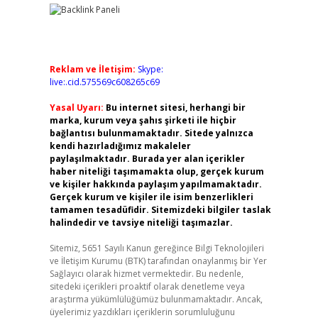
Reklam ve İletişim:
Skype:
live:.cid.575569c608265c69
Yasal Uyarı:
Bu internet sitesi, herhangi bir
marka, kurum veya şahıs şirketi ile hiçbir
bağlantısı bulunmamaktadır. Sitede yalnızca
kendi hazırladığımız makaleler
paylaşılmaktadır. Burada yer alan içerikler
haber niteliği taşımamakta olup, gerçek kurum
ve kişiler hakkında paylaşım yapılmamaktadır.
Gerçek kurum ve kişiler ile isim benzerlikleri
tamamen tesadüfidir. Sitemizdeki bilgiler taslak
halindedir ve tavsiye niteliği taşımazlar.
Sitemiz, 5651 Sayılı Kanun gereğince Bilgi Teknolojileri
ve İletişim Kurumu (BTK) tarafından onaylanmış bir Yer
Sağlayıcı olarak hizmet vermektedir. Bu nedenle,
sitedeki içerikleri proaktif olarak denetleme veya
araştırma yükümlülüğümüz bulunmamaktadır. Ancak,
üyelerimiz yazdıkları içeriklerin sorumluluğunu