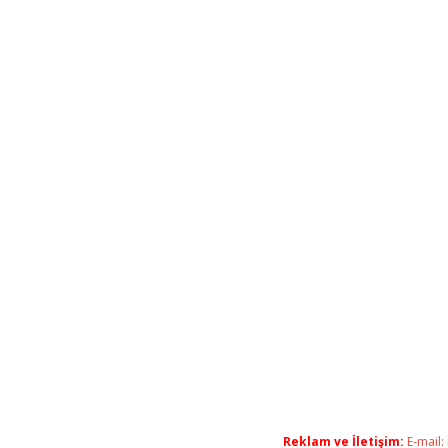
Reklam ve İletişim:
E-mail: