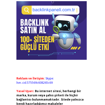
Reklam ve İletişim:
Skype:
live:.cid.575569c608265c69
Yasal Uyarı:
Bu internet sitesi, herhangi bir
marka, kurum veya şahıs şirketi ile hiçbir
bağlantısı bulunmamaktadır. Sitede yalnızca
kendi hazırladığımız makaleler