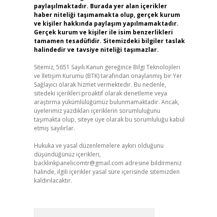
paylaşılmaktadır. Burada yer alan içerikler
haber niteliği taşımamakta olup, gerçek kurum
ve kişiler hakkında paylaşım yapılmamaktadır.
Gerçek kurum ve kişiler ile isim benzerlikleri
tamamen tesadüfidir. Sitemizdeki bilgiler taslak
halindedir ve tavsiye niteliği taşımazlar.
Sitemiz, 5651 Sayılı Kanun gereğince Bilgi Teknolojileri
ve İletişim Kurumu (BTK) tarafından onaylanmış bir Yer
Sağlayıcı olarak hizmet vermektedir. Bu nedenle,
sitedeki içerikleri proaktif olarak denetleme veya
araştırma yükümlülüğümüz bulunmamaktadır. Ancak,
üyelerimiz yazdıkları içeriklerin sorumluluğunu
taşımakta olup, siteye üye olarak bu sorumluluğu kabul
etmiş sayılırlar.
Hukuka ve yasal düzenlemelere aykırı olduğunu
düşündüğünüz içerikleri,
backlinkpanelicomtr@gmail.com
adresine bildirmeniz
halinde, ilgili içerikler yasal süre içerisinde sitemizden
kaldırılacaktır.
Arama