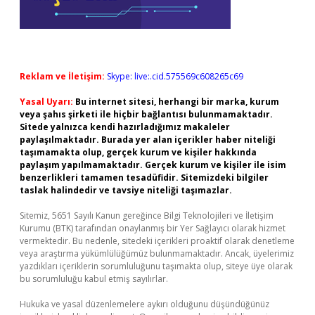
Reklam ve İletişim:
Skype: live:.cid.575569c608265c69
Yasal Uyarı:
Bu internet sitesi, herhangi bir marka, kurum
veya şahıs şirketi ile hiçbir bağlantısı bulunmamaktadır.
Sitede yalnızca kendi hazırladığımız makaleler
paylaşılmaktadır. Burada yer alan içerikler haber niteliği
taşımamakta olup, gerçek kurum ve kişiler hakkında
paylaşım yapılmamaktadır. Gerçek kurum ve kişiler ile isim
benzerlikleri tamamen tesadüfidir. Sitemizdeki bilgiler
taslak halindedir ve tavsiye niteliği taşımazlar.
Sitemiz, 5651 Sayılı Kanun gereğince Bilgi Teknolojileri ve İletişim
Kurumu (BTK) tarafından onaylanmış bir Yer Sağlayıcı olarak hizmet
vermektedir. Bu nedenle, sitedeki içerikleri proaktif olarak denetleme
veya araştırma yükümlülüğümüz bulunmamaktadır. Ancak, üyelerimiz
yazdıkları içeriklerin sorumluluğunu taşımakta olup, siteye üye olarak
bu sorumluluğu kabul etmiş sayılırlar.
Hukuka ve yasal düzenlemelere aykırı olduğunu düşündüğünüz