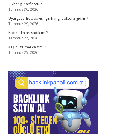
66 hangi harf notu ?
Temmuz 30, 2026
Uyurgezerlik tedavisi için hangi doktora gidilir ?
Temmuz 29, 2026
Koç kadınları sadık mı ?
Temmuz 27, 2026
Kaş düzeltme caiz mi ?
Temmuz 25, 2026