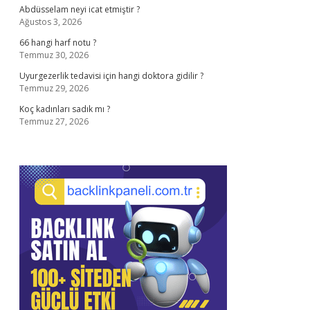
Abdüsselam neyi icat etmiştir ?
Ağustos 3, 2026
66 hangi harf notu ?
Temmuz 30, 2026
Uyurgezerlik tedavisi için hangi doktora gidilir ?
Temmuz 29, 2026
Koç kadınları sadık mı ?
Temmuz 27, 2026