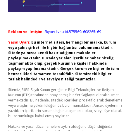
Reklam ve İletişim:
Skype: live:.cid.575569c608265c69
Yasal Uyarı:
Bu internet sitesi, herhangi bir marka, kurum
veya şahıs şirketi ile hiçbir bağlantısı bulunmamaktadır.
Sitede yalnızca kendi hazırladığımız makaleler
paylaşılmaktadır. Burada yer alan içerikler haber niteliği
taşımamakta olup, gerçek kurum ve kişiler hakkında
paylaşım yapılmamaktadır. Gerçek kurum ve kişiler ile isim
benzerlikleri tamamen tesadüfidir. Sitemizdeki bilgiler
taslak halindedir ve tavsiye niteliği taşımazlar.
Sitemiz, 5651 Sayılı Kanun gereğince Bilgi Teknolojileri ve İletişim
Kurumu (BTK) tarafından onaylanmış bir Yer Sağlayıcı olarak hizmet
vermektedir. Bu nedenle, sitedeki içerikleri proaktif olarak denetleme
veya araştırma yükümlülüğümüz bulunmamaktadır. Ancak, üyelerimiz
yazdıkları içeriklerin sorumluluğunu taşımakta olup, siteye üye olarak
bu sorumluluğu kabul etmiş sayılırlar.
Hukuka ve yasal düzenlemelere aykırı olduğunu düşündüğünüz