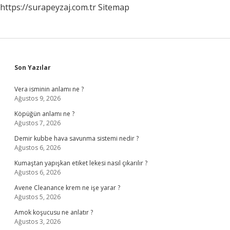
https://surapeyzaj.com.tr
Sitemap
Sidebar
Son Yazılar
Vera isminin anlamı ne ?
Ağustos 9, 2026
Köpüğün anlamı ne ?
Ağustos 7, 2026
Demir kubbe hava savunma sistemi nedir ?
Ağustos 6, 2026
Kumaştan yapışkan etiket lekesi nasıl çıkarılır ?
Ağustos 6, 2026
Avene Cleanance krem ne işe yarar ?
Ağustos 5, 2026
Amok koşucusu ne anlatır ?
Ağustos 3, 2026