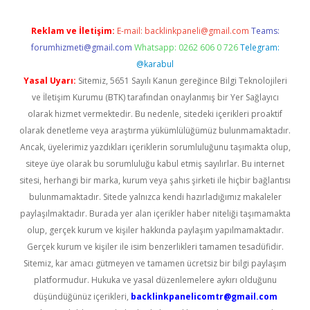
Reklam ve İletişim:
E-mail:
backlinkpaneli@gmail.com
Teams:
forumhizmeti@gmail.com
Whatsapp: 0262 606 0 726
Telegram:
@karabul
Yasal Uyarı:
Sitemiz, 5651 Sayılı Kanun gereğince Bilgi Teknolojileri
ve İletişim Kurumu (BTK) tarafından onaylanmış bir Yer Sağlayıcı
olarak hizmet vermektedir. Bu nedenle, sitedeki içerikleri proaktif
olarak denetleme veya araştırma yükümlülüğümüz bulunmamaktadır.
Ancak, üyelerimiz yazdıkları içeriklerin sorumluluğunu taşımakta olup,
siteye üye olarak bu sorumluluğu kabul etmiş sayılırlar. Bu internet
sitesi, herhangi bir marka, kurum veya şahıs şirketi ile hiçbir bağlantısı
bulunmamaktadır. Sitede yalnızca kendi hazırladığımız makaleler
paylaşılmaktadır. Burada yer alan içerikler haber niteliği taşımamakta
olup, gerçek kurum ve kişiler hakkında paylaşım yapılmamaktadır.
Gerçek kurum ve kişiler ile isim benzerlikleri tamamen tesadüfidir.
Sitemiz, kar amacı gütmeyen ve tamamen ücretsiz bir bilgi paylaşım
platformudur. Hukuka ve yasal düzenlemelere aykırı olduğunu
düşündüğünüz içerikleri,
backlinkpanelicomtr@gmail.com