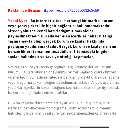
Reklam ve İletişim:
Skype: live:.cid.575569c608265c69
Yasal Uyarı:
Bu internet sitesi, herhangi bir marka, kurum
veya şahıs şirketi ile hiçbir bağlantısı bulunmamaktadır.
Sitede yalnızca kendi hazırladığımız makaleler
paylaşılmaktadır. Burada yer alan içerikler haber niteliği
taşımamakta olup, gerçek kurum ve kişiler hakkında
paylaşım yapılmamaktadır. Gerçek kurum ve kişiler ile isim
benzerlikleri tamamen tesadüfidir. Sitemizdeki bilgiler
taslak halindedir ve tavsiye niteliği taşımazlar.
Sitemiz, 5651 Sayılı Kanun gereğince Bilgi Teknolojileri ve İletişim
Kurumu (BTK) tarafından onaylanmış bir Yer Sağlayıcı olarak hizmet
vermektedir. Bu nedenle, sitedeki içerikleri proaktif olarak denetleme
veya araştırma yükümlülüğümüz bulunmamaktadır. Ancak, üyelerimiz
yazdıkları içeriklerin sorumluluğunu taşımakta olup, siteye üye olarak
bu sorumluluğu kabul etmiş sayılırlar.
Hukuka ve yasal düzenlemelere aykırı olduğunu düşündüğünüz
içerikleri,
backlinkpanelicomtr@gmail.com
adresine bildirmeniz
halinde, ilgili içerikler yasal süre içerisinde sitemizden kaldırılacaktır.