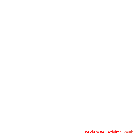
Reklam ve İletişim:
E-mail: