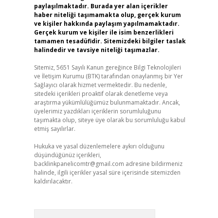
paylaşılmaktadır. Burada yer alan içerikler
haber niteliği taşımamakta olup, gerçek kurum
ve kişiler hakkında paylaşım yapılmamaktadır.
Gerçek kurum ve kişiler ile isim benzerlikleri
tamamen tesadüfidir. Sitemizdeki bilgiler taslak
halindedir ve tavsiye niteliği taşımazlar.
Sitemiz, 5651 Sayılı Kanun gereğince Bilgi Teknolojileri
ve İletişim Kurumu (BTK) tarafından onaylanmış bir Yer
Sağlayıcı olarak hizmet vermektedir. Bu nedenle,
sitedeki içerikleri proaktif olarak denetleme veya
araştırma yükümlülüğümüz bulunmamaktadır. Ancak,
üyelerimiz yazdıkları içeriklerin sorumluluğunu
taşımakta olup, siteye üye olarak bu sorumluluğu kabul
etmiş sayılırlar.
Hukuka ve yasal düzenlemelere aykırı olduğunu
düşündüğünüz içerikleri,
backlinkpanelicomtr@gmail.com
adresine bildirmeniz
halinde, ilgili içerikler yasal süre içerisinde sitemizden
kaldırılacaktır.
Arama