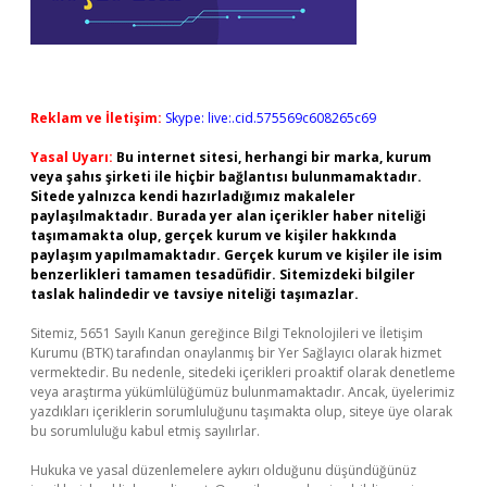
Reklam ve İletişim:
Skype: live:.cid.575569c608265c69
Yasal Uyarı:
Bu internet sitesi, herhangi bir marka, kurum
veya şahıs şirketi ile hiçbir bağlantısı bulunmamaktadır.
Sitede yalnızca kendi hazırladığımız makaleler
paylaşılmaktadır. Burada yer alan içerikler haber niteliği
taşımamakta olup, gerçek kurum ve kişiler hakkında
paylaşım yapılmamaktadır. Gerçek kurum ve kişiler ile isim
benzerlikleri tamamen tesadüfidir. Sitemizdeki bilgiler
taslak halindedir ve tavsiye niteliği taşımazlar.
Sitemiz, 5651 Sayılı Kanun gereğince Bilgi Teknolojileri ve İletişim
Kurumu (BTK) tarafından onaylanmış bir Yer Sağlayıcı olarak hizmet
vermektedir. Bu nedenle, sitedeki içerikleri proaktif olarak denetleme
veya araştırma yükümlülüğümüz bulunmamaktadır. Ancak, üyelerimiz
yazdıkları içeriklerin sorumluluğunu taşımakta olup, siteye üye olarak
bu sorumluluğu kabul etmiş sayılırlar.
Hukuka ve yasal düzenlemelere aykırı olduğunu düşündüğünüz