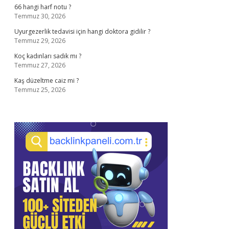
66 hangi harf notu ?
Temmuz 30, 2026
Uyurgezerlik tedavisi için hangi doktora gidilir ?
Temmuz 29, 2026
Koç kadınları sadık mı ?
Temmuz 27, 2026
Kaş düzeltme caiz mi ?
Temmuz 25, 2026