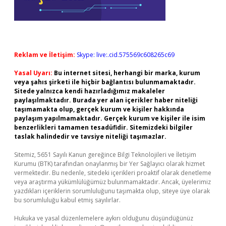
Reklam ve İletişim:
Skype: live:.cid.575569c608265c69
Yasal Uyarı:
Bu internet sitesi, herhangi bir marka, kurum
veya şahıs şirketi ile hiçbir bağlantısı bulunmamaktadır.
Sitede yalnızca kendi hazırladığımız makaleler
paylaşılmaktadır. Burada yer alan içerikler haber niteliği
taşımamakta olup, gerçek kurum ve kişiler hakkında
paylaşım yapılmamaktadır. Gerçek kurum ve kişiler ile isim
benzerlikleri tamamen tesadüfidir. Sitemizdeki bilgiler
taslak halindedir ve tavsiye niteliği taşımazlar.
Sitemiz, 5651 Sayılı Kanun gereğince Bilgi Teknolojileri ve İletişim
Kurumu (BTK) tarafından onaylanmış bir Yer Sağlayıcı olarak hizmet
vermektedir. Bu nedenle, sitedeki içerikleri proaktif olarak denetleme
veya araştırma yükümlülüğümüz bulunmamaktadır. Ancak, üyelerimiz
yazdıkları içeriklerin sorumluluğunu taşımakta olup, siteye üye olarak
bu sorumluluğu kabul etmiş sayılırlar.
Hukuka ve yasal düzenlemelere aykırı olduğunu düşündüğünüz