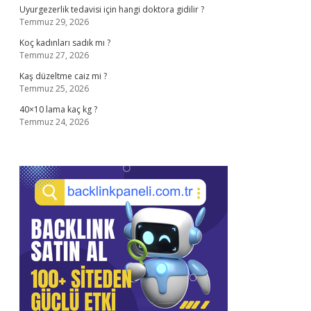
Uyurgezerlik tedavisi için hangi doktora gidilir ?
Temmuz 29, 2026
Koç kadınları sadık mı ?
Temmuz 27, 2026
Kaş düzeltme caiz mi ?
Temmuz 25, 2026
40×10 lama kaç kg ?
Temmuz 24, 2026