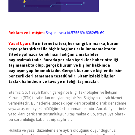
Reklam ve İletişim:
Skype: live:.cid.575569c608265c69
Yasal Uyarı:
Bu internet sitesi, herhangi bir marka, kurum
veya şahıs şirketi ile hiçbir bağlantısı bulunmamaktadır.
Sitede yalnızca kendi hazırladığımız makaleler
paylaşılmaktadır. Burada yer alan içerikler haber niteliği
taşımamakta olup, gerçek kurum ve kişiler hakkında
paylaşım yapılmamaktadır. Gerçek kurum ve kişiler ile isim
benzerlikleri tamamen tesadüfidir. Sitemizdeki bilgiler
taslak halindedir ve tavsiye niteliği taşımazlar.
Sitemiz, 5651 Sayılı Kanun gereğince Bilgi Teknolojileri ve İletişim
Kurumu (BTK) tarafından onaylanmış bir Yer Sağlayıcı olarak hizmet
vermektedir. Bu nedenle, sitedeki içerikleri proaktif olarak denetleme
veya araştırma yükümlülüğümüz bulunmamaktadır. Ancak, üyelerimiz
yazdıkları içeriklerin sorumluluğunu taşımakta olup, siteye üye olarak
bu sorumluluğu kabul etmiş sayılırlar.
Hukuka ve yasal düzenlemelere aykırı olduğunu düşündüğünüz