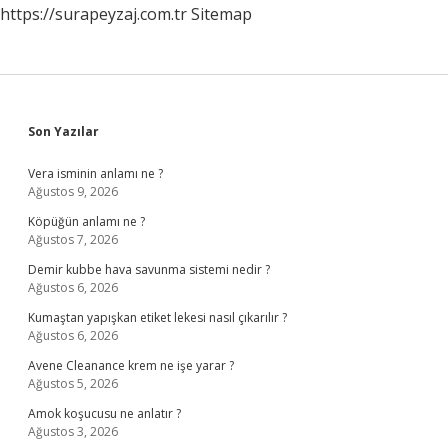
https://surapeyzaj.com.tr
Sitemap
Sidebar
Son Yazılar
Vera isminin anlamı ne ?
Ağustos 9, 2026
Köpüğün anlamı ne ?
Ağustos 7, 2026
Demir kubbe hava savunma sistemi nedir ?
Ağustos 6, 2026
Kumaştan yapışkan etiket lekesi nasıl çıkarılır ?
Ağustos 6, 2026
Avene Cleanance krem ne işe yarar ?
Ağustos 5, 2026
Amok koşucusu ne anlatır ?
Ağustos 3, 2026