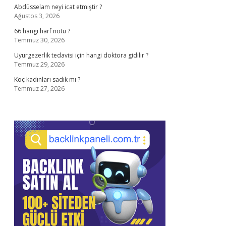
Abdüsselam neyi icat etmiştir ?
Ağustos 3, 2026
66 hangi harf notu ?
Temmuz 30, 2026
Uyurgezerlik tedavisi için hangi doktora gidilir ?
Temmuz 29, 2026
Koç kadınları sadık mı ?
Temmuz 27, 2026