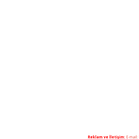
Reklam ve İletişim:
E-mail: