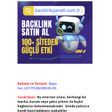
Reklam ve İletişim:
Skype:
live:.cid.575569c608265c69
Yasal Uyarı:
Bu internet sitesi, herhangi bir
marka, kurum veya şahıs şirketi ile hiçbir
bağlantısı bulunmamaktadır. Sitede yalnızca
kendi hazırladığımız makaleler