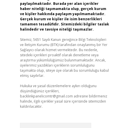
paylaşılmaktadır. Burada yer alan içerikler
haber niteliği taşımamakta olup, gerçek kurum
ve kişiler hakkında paylaşım yapılmamaktadır.
Gerçek kurum ve kişiler ile isim benzerlikleri
tamamen tesadüfidir. Sitemizdeki bilgiler taslak
halindedir ve tavsiye niteliği taşımazlar.
Sitemiz, 5651 Sayılı Kanun gereğince Bilgi Teknolojileri
ve İletişim Kurumu (BTK) tarafından onaylanmış bir Yer
Sağlayıcı olarak hizmet vermektedir. Bu nedenle,
sitedeki içerikleri proaktif olarak denetleme veya
araştırma yükümlülüğümüz bulunmamaktadır. Ancak,
üyelerimiz yazdıkları içeriklerin sorumluluğunu
taşımakta olup, siteye üye olarak bu sorumluluğu kabul
etmiş sayılırlar.
Hukuka ve yasal düzenlemelere aykırı olduğunu
düşündüğünüz içerikleri,
backlinkpanelicomtr@gmail.com
adresine bildirmeniz
halinde, ilgili içerikler yasal süre içerisinde sitemizden
kaldırılacaktır.
Arama