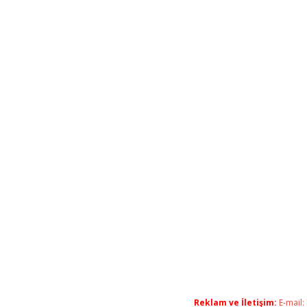
Reklam ve İletişim:
E-mail: