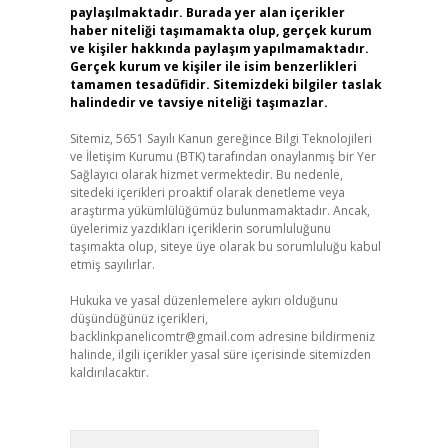
paylaşılmaktadır. Burada yer alan içerikler
haber niteliği taşımamakta olup, gerçek kurum
ve kişiler hakkında paylaşım yapılmamaktadır.
Gerçek kurum ve kişiler ile isim benzerlikleri
tamamen tesadüfidir. Sitemizdeki bilgiler taslak
halindedir ve tavsiye niteliği taşımazlar.
Sitemiz, 5651 Sayılı Kanun gereğince Bilgi Teknolojileri
ve İletişim Kurumu (BTK) tarafından onaylanmış bir Yer
Sağlayıcı olarak hizmet vermektedir. Bu nedenle,
sitedeki içerikleri proaktif olarak denetleme veya
araştırma yükümlülüğümüz bulunmamaktadır. Ancak,
üyelerimiz yazdıkları içeriklerin sorumluluğunu
taşımakta olup, siteye üye olarak bu sorumluluğu kabul
etmiş sayılırlar.
Hukuka ve yasal düzenlemelere aykırı olduğunu
düşündüğünüz içerikleri,
backlinkpanelicomtr@gmail.com
adresine bildirmeniz
halinde, ilgili içerikler yasal süre içerisinde sitemizden
kaldırılacaktır.
Arama