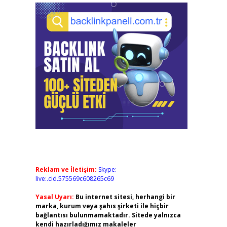
Reklam ve İletişim:
Skype:
live:.cid.575569c608265c69
Yasal Uyarı:
Bu internet sitesi, herhangi bir
marka, kurum veya şahıs şirketi ile hiçbir
bağlantısı bulunmamaktadır. Sitede yalnızca
kendi hazırladığımız makaleler