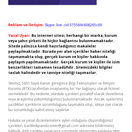
Reklam ve İletişim:
Skype: live:.cid.575569c608265c69
Yasal Uyarı:
Bu internet sitesi, herhangi bir marka, kurum
veya şahıs şirketi ile hiçbir bağlantısı bulunmamaktadır.
Sitede yalnızca kendi hazırladığımız makaleler
paylaşılmaktadır. Burada yer alan içerikler haber niteliği
taşımamakta olup, gerçek kurum ve kişiler hakkında
paylaşım yapılmamaktadır. Gerçek kurum ve kişiler ile isim
benzerlikleri tamamen tesadüfidir. Sitemizdeki bilgiler
taslak halindedir ve tavsiye niteliği taşımazlar.
Sitemiz, 5651 Sayılı Kanun gereğince Bilgi Teknolojileri ve İletişim
Kurumu (BTK) tarafından onaylanmış bir Yer Sağlayıcı olarak hizmet
vermektedir. Bu nedenle, sitedeki içerikleri proaktif olarak denetleme
veya araştırma yükümlülüğümüz bulunmamaktadır. Ancak, üyelerimiz
yazdıkları içeriklerin sorumluluğunu taşımakta olup, siteye üye olarak
bu sorumluluğu kabul etmiş sayılırlar.
Hukuka ve yasal düzenlemelere aykırı olduğunu düşündüğünüz
içerikleri,
backlinkpanelicomtr@gmail.com
adresine bildirmeniz
halinde, ilgili içerikler yasal süre içerisinde sitemizden kaldırılacaktır.