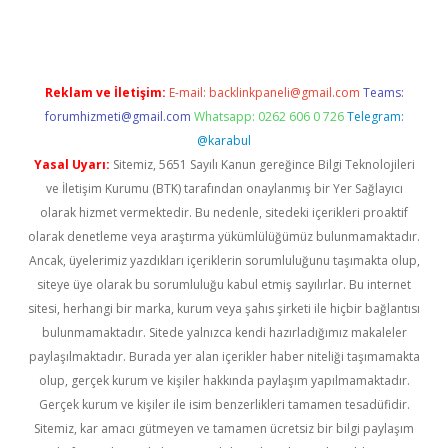
Reklam ve İletişim:
E-mail:
backlinkpaneli@gmail.com
Teams:
forumhizmeti@gmail.com
Whatsapp: 0262 606 0 726
Telegram:
@karabul
Yasal Uyarı:
Sitemiz, 5651 Sayılı Kanun gereğince Bilgi Teknolojileri
ve İletişim Kurumu (BTK) tarafından onaylanmış bir Yer Sağlayıcı
olarak hizmet vermektedir. Bu nedenle, sitedeki içerikleri proaktif
olarak denetleme veya araştırma yükümlülüğümüz bulunmamaktadır.
Ancak, üyelerimiz yazdıkları içeriklerin sorumluluğunu taşımakta olup,
siteye üye olarak bu sorumluluğu kabul etmiş sayılırlar. Bu internet
sitesi, herhangi bir marka, kurum veya şahıs şirketi ile hiçbir bağlantısı
bulunmamaktadır. Sitede yalnızca kendi hazırladığımız makaleler
paylaşılmaktadır. Burada yer alan içerikler haber niteliği taşımamakta
olup, gerçek kurum ve kişiler hakkında paylaşım yapılmamaktadır.
Gerçek kurum ve kişiler ile isim benzerlikleri tamamen tesadüfidir.
Sitemiz, kar amacı gütmeyen ve tamamen ücretsiz bir bilgi paylaşım