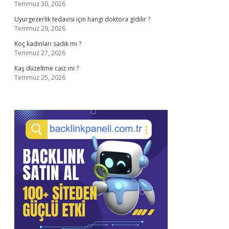
Temmuz 30, 2026
Uyurgezerlik tedavisi için hangi doktora gidilir ?
Temmuz 29, 2026
Koç kadınları sadık mı ?
Temmuz 27, 2026
Kaş düzeltme caiz mi ?
Temmuz 25, 2026