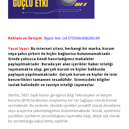
Reklam ve İletişim:
Skype: live:.cid.575569c608265c69
Yasal Uyarı:
Bu internet sitesi, herhangi bir marka, kurum
veya şahıs şirketi ile hiçbir bağlantısı bulunmamaktadır.
Sitede yalnızca kendi hazırladığımız makaleler
paylaşılmaktadır. Burada yer alan içerikler haber niteliği
taşımamakta olup, gerçek kurum ve kişiler hakkında
paylaşım yapılmamaktadır. Gerçek kurum ve kişiler ile isim
benzerlikleri tamamen tesadüfidir. Sitemizdeki bilgiler
taslak halindedir ve tavsiye niteliği taşımazlar.
Sitemiz, 5651 Sayılı Kanun gereğince Bilgi Teknolojileri ve İletişim
Kurumu (BTK) tarafından onaylanmış bir Yer Sağlayıcı olarak hizmet
vermektedir. Bu nedenle, sitedeki içerikleri proaktif olarak denetleme
veya araştırma yükümlülüğümüz bulunmamaktadır. Ancak, üyelerimiz
yazdıkları içeriklerin sorumluluğunu taşımakta olup, siteye üye olarak
bu sorumluluğu kabul etmiş sayılırlar.