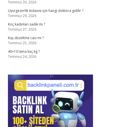
Temmuz 30, 2026
Uyurgezerlik tedavisi için hangi doktora gidilir ?
Temmuz 29, 2026
Koç kadınları sadık mı ?
Temmuz 27, 2026
Kaş düzeltme caiz mi ?
Temmuz 25, 2026
40×10 lama kaç kg ?
Temmuz 24, 2026