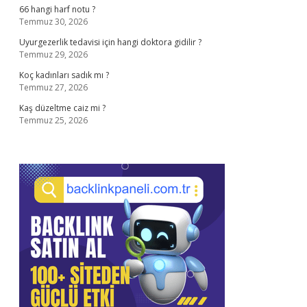
66 hangi harf notu ?
Temmuz 30, 2026
Uyurgezerlik tedavisi için hangi doktora gidilir ?
Temmuz 29, 2026
Koç kadınları sadık mı ?
Temmuz 27, 2026
Kaş düzeltme caiz mi ?
Temmuz 25, 2026