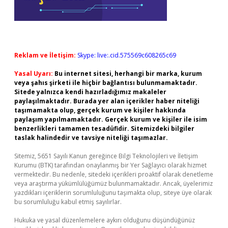
Reklam ve İletişim:
Skype: live:.cid.575569c608265c69
Yasal Uyarı:
Bu internet sitesi, herhangi bir marka, kurum
veya şahıs şirketi ile hiçbir bağlantısı bulunmamaktadır.
Sitede yalnızca kendi hazırladığımız makaleler
paylaşılmaktadır. Burada yer alan içerikler haber niteliği
taşımamakta olup, gerçek kurum ve kişiler hakkında
paylaşım yapılmamaktadır. Gerçek kurum ve kişiler ile isim
benzerlikleri tamamen tesadüfidir. Sitemizdeki bilgiler
taslak halindedir ve tavsiye niteliği taşımazlar.
Sitemiz, 5651 Sayılı Kanun gereğince Bilgi Teknolojileri ve İletişim
Kurumu (BTK) tarafından onaylanmış bir Yer Sağlayıcı olarak hizmet
vermektedir. Bu nedenle, sitedeki içerikleri proaktif olarak denetleme
veya araştırma yükümlülüğümüz bulunmamaktadır. Ancak, üyelerimiz
yazdıkları içeriklerin sorumluluğunu taşımakta olup, siteye üye olarak
bu sorumluluğu kabul etmiş sayılırlar.
Hukuka ve yasal düzenlemelere aykırı olduğunu düşündüğünüz