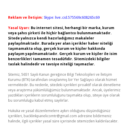
Reklam ve İletişim:
Skype: live:.cid.575569c608265c69
Yasal Uyarı:
Bu internet sitesi, herhangi bir marka, kurum
veya şahıs şirketi ile hiçbir bağlantısı bulunmamaktadır.
Sitede yalnızca kendi hazırladığımız makaleler
paylaşılmaktadır. Burada yer alan içerikler haber niteliği
taşımamakta olup, gerçek kurum ve kişiler hakkında
paylaşım yapılmamaktadır. Gerçek kurum ve kişiler ile isim
benzerlikleri tamamen tesadüfidir. Sitemizdeki bilgiler
taslak halindedir ve tavsiye niteliği taşımazlar.
Sitemiz, 5651 Sayılı Kanun gereğince Bilgi Teknolojileri ve İletişim
Kurumu (BTK) tarafından onaylanmış bir Yer Sağlayıcı olarak hizmet
vermektedir. Bu nedenle, sitedeki içerikleri proaktif olarak denetleme
veya araştırma yükümlülüğümüz bulunmamaktadır. Ancak, üyelerimiz
yazdıkları içeriklerin sorumluluğunu taşımakta olup, siteye üye olarak
bu sorumluluğu kabul etmiş sayılırlar.
Hukuka ve yasal düzenlemelere aykırı olduğunu düşündüğünüz
içerikleri,
backlinkpanelicomtr@gmail.com
adresine bildirmeniz
halinde, ilgili içerikler yasal süre içerisinde sitemizden kaldırılacaktır.