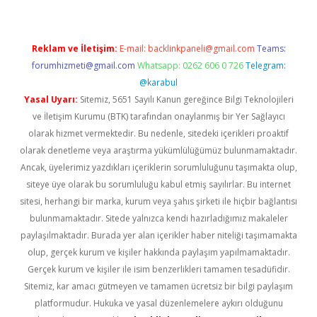
Reklam ve İletişim:
E-mail:
backlinkpaneli@gmail.com
Teams:
forumhizmeti@gmail.com
Whatsapp: 0262 606 0 726
Telegram:
@karabul
Yasal Uyarı:
Sitemiz, 5651 Sayılı Kanun gereğince Bilgi Teknolojileri
ve İletişim Kurumu (BTK) tarafından onaylanmış bir Yer Sağlayıcı
olarak hizmet vermektedir. Bu nedenle, sitedeki içerikleri proaktif
olarak denetleme veya araştırma yükümlülüğümüz bulunmamaktadır.
Ancak, üyelerimiz yazdıkları içeriklerin sorumluluğunu taşımakta olup,
siteye üye olarak bu sorumluluğu kabul etmiş sayılırlar. Bu internet
sitesi, herhangi bir marka, kurum veya şahıs şirketi ile hiçbir bağlantısı
bulunmamaktadır. Sitede yalnızca kendi hazırladığımız makaleler
paylaşılmaktadır. Burada yer alan içerikler haber niteliği taşımamakta
olup, gerçek kurum ve kişiler hakkında paylaşım yapılmamaktadır.
Gerçek kurum ve kişiler ile isim benzerlikleri tamamen tesadüfidir.
Sitemiz, kar amacı gütmeyen ve tamamen ücretsiz bir bilgi paylaşım
platformudur. Hukuka ve yasal düzenlemelere aykırı olduğunu