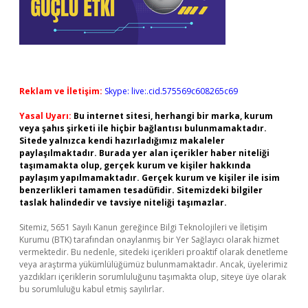
Reklam ve İletişim:
Skype: live:.cid.575569c608265c69
Yasal Uyarı:
Bu internet sitesi, herhangi bir marka, kurum
veya şahıs şirketi ile hiçbir bağlantısı bulunmamaktadır.
Sitede yalnızca kendi hazırladığımız makaleler
paylaşılmaktadır. Burada yer alan içerikler haber niteliği
taşımamakta olup, gerçek kurum ve kişiler hakkında
paylaşım yapılmamaktadır. Gerçek kurum ve kişiler ile isim
benzerlikleri tamamen tesadüfidir. Sitemizdeki bilgiler
taslak halindedir ve tavsiye niteliği taşımazlar.
Sitemiz, 5651 Sayılı Kanun gereğince Bilgi Teknolojileri ve İletişim
Kurumu (BTK) tarafından onaylanmış bir Yer Sağlayıcı olarak hizmet
vermektedir. Bu nedenle, sitedeki içerikleri proaktif olarak denetleme
veya araştırma yükümlülüğümüz bulunmamaktadır. Ancak, üyelerimiz
yazdıkları içeriklerin sorumluluğunu taşımakta olup, siteye üye olarak
bu sorumluluğu kabul etmiş sayılırlar.