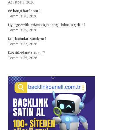
Ağustos 3, 2026
66 hangi harf notu ?
Temmuz 30, 2026
Uyurgezerlik tedavisi için hangi doktora gidilir ?
Temmuz 29, 2026
Koç kadınları sadık mı ?
Temmuz 27, 2026
Kaş düzeltme caiz mi ?
Temmuz 25, 2026