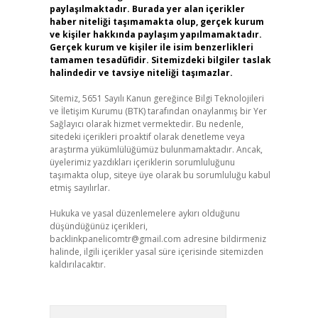
paylaşılmaktadır. Burada yer alan içerikler
haber niteliği taşımamakta olup, gerçek kurum
ve kişiler hakkında paylaşım yapılmamaktadır.
Gerçek kurum ve kişiler ile isim benzerlikleri
tamamen tesadüfidir. Sitemizdeki bilgiler taslak
halindedir ve tavsiye niteliği taşımazlar.
Sitemiz, 5651 Sayılı Kanun gereğince Bilgi Teknolojileri
ve İletişim Kurumu (BTK) tarafından onaylanmış bir Yer
Sağlayıcı olarak hizmet vermektedir. Bu nedenle,
sitedeki içerikleri proaktif olarak denetleme veya
araştırma yükümlülüğümüz bulunmamaktadır. Ancak,
üyelerimiz yazdıkları içeriklerin sorumluluğunu
taşımakta olup, siteye üye olarak bu sorumluluğu kabul
etmiş sayılırlar.
Hukuka ve yasal düzenlemelere aykırı olduğunu
düşündüğünüz içerikleri,
backlinkpanelicomtr@gmail.com
adresine bildirmeniz
halinde, ilgili içerikler yasal süre içerisinde sitemizden
kaldırılacaktır.
Arama