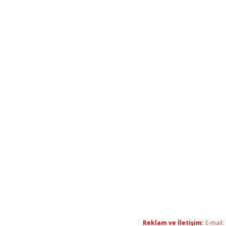
Reklam ve İletişim:
E-mail: