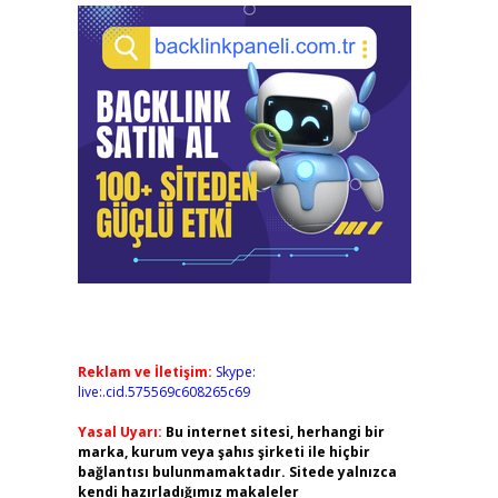
Reklam ve İletişim:
Skype:
live:.cid.575569c608265c69
Yasal Uyarı:
Bu internet sitesi, herhangi bir
marka, kurum veya şahıs şirketi ile hiçbir
bağlantısı bulunmamaktadır. Sitede yalnızca
kendi hazırladığımız makaleler