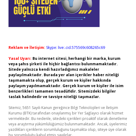
Reklam ve İletişim:
Skype: live:.cid.575569c608265c69
Yasal Uyarı:
Bu internet sitesi, herhangi bir marka, kurum
veya şahıs şirketi ile hiçbir bağlantısı bulunmamaktadır.
Sitede yalnızca kendi hazırladığımız makaleler
paylaşılmaktadır. Burada yer alan içerikler haber niteliği
taşımamakta olup, gerçek kurum ve kişiler hakkında
paylaşım yapılmamaktadır. Gerçek kurum ve kişiler ile isim
benzerlikleri tamamen tesadüfidir. Sitemizdeki bilgiler
taslak halindedir ve tavsiye niteliği taşımazlar.
Sitemiz, 5651 Sayılı Kanun gereğince Bilgi Teknolojileri ve İletişim
Kurumu (BTK) tarafından onaylanmış bir Yer Sağlayıcı olarak hizmet
vermektedir. Bu nedenle, sitedeki içerikleri proaktif olarak denetleme
veya araştırma yükümlülüğümüz bulunmamaktadır. Ancak, üyelerimiz
yazdıkları içeriklerin sorumluluğunu taşımakta olup, siteye üye olarak
bu sorumluluğu kabul etmiş sayılırlar.