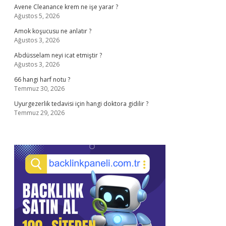
Avene Cleanance krem ne işe yarar ?
Ağustos 5, 2026
Amok koşucusu ne anlatır ?
Ağustos 3, 2026
Abdüsselam neyi icat etmiştir ?
Ağustos 3, 2026
66 hangi harf notu ?
Temmuz 30, 2026
Uyurgezerlik tedavisi için hangi doktora gidilir ?
Temmuz 29, 2026