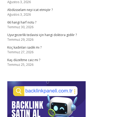
Ağustos 3, 2026
Abdüsselam neyi icat etmiştir ?
Ağustos 3, 2026
66 hangi harf notu ?
Temmuz 30, 2026
Uyurgezerlik tedavisi için hangi doktora gidilir ?
Temmuz 29, 2026
Koç kadınları sadık mı ?
Temmuz 27, 2026
Kaş düzeltme caiz mi ?
Temmuz 25, 2026