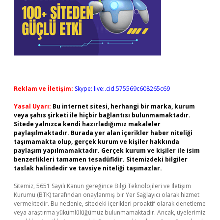
Reklam ve İletişim:
Skype: live:.cid.575569c608265c69
Yasal Uyarı:
Bu internet sitesi, herhangi bir marka, kurum
veya şahıs şirketi ile hiçbir bağlantısı bulunmamaktadır.
Sitede yalnızca kendi hazırladığımız makaleler
paylaşılmaktadır. Burada yer alan içerikler haber niteliği
taşımamakta olup, gerçek kurum ve kişiler hakkında
paylaşım yapılmamaktadır. Gerçek kurum ve kişiler ile isim
benzerlikleri tamamen tesadüfidir. Sitemizdeki bilgiler
taslak halindedir ve tavsiye niteliği taşımazlar.
Sitemiz, 5651 Sayılı Kanun gereğince Bilgi Teknolojileri ve İletişim
Kurumu (BTK) tarafından onaylanmış bir Yer Sağlayıcı olarak hizmet
vermektedir. Bu nedenle, sitedeki içerikleri proaktif olarak denetleme
veya araştırma yükümlülüğümüz bulunmamaktadır. Ancak, üyelerimiz