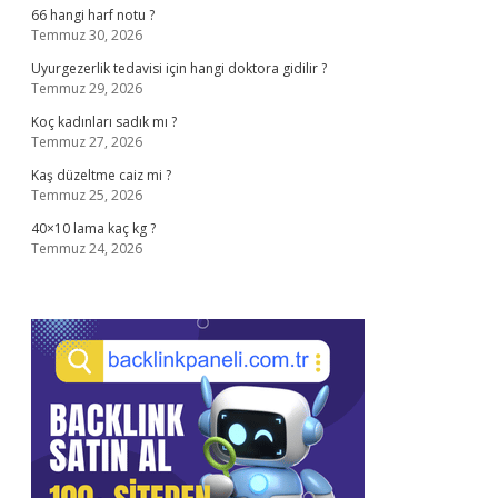
66 hangi harf notu ?
Temmuz 30, 2026
Uyurgezerlik tedavisi için hangi doktora gidilir ?
Temmuz 29, 2026
Koç kadınları sadık mı ?
Temmuz 27, 2026
Kaş düzeltme caiz mi ?
Temmuz 25, 2026
40×10 lama kaç kg ?
Temmuz 24, 2026