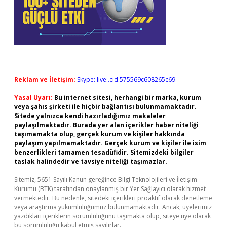
Reklam ve İletişim:
Skype: live:.cid.575569c608265c69
Yasal Uyarı:
Bu internet sitesi, herhangi bir marka, kurum
veya şahıs şirketi ile hiçbir bağlantısı bulunmamaktadır.
Sitede yalnızca kendi hazırladığımız makaleler
paylaşılmaktadır. Burada yer alan içerikler haber niteliği
taşımamakta olup, gerçek kurum ve kişiler hakkında
paylaşım yapılmamaktadır. Gerçek kurum ve kişiler ile isim
benzerlikleri tamamen tesadüfidir. Sitemizdeki bilgiler
taslak halindedir ve tavsiye niteliği taşımazlar.
Sitemiz, 5651 Sayılı Kanun gereğince Bilgi Teknolojileri ve İletişim
Kurumu (BTK) tarafından onaylanmış bir Yer Sağlayıcı olarak hizmet
vermektedir. Bu nedenle, sitedeki içerikleri proaktif olarak denetleme
veya araştırma yükümlülüğümüz bulunmamaktadır. Ancak, üyelerimiz
yazdıkları içeriklerin sorumluluğunu taşımakta olup, siteye üye olarak
bu sorumluluğu kabul etmiş sayılırlar.