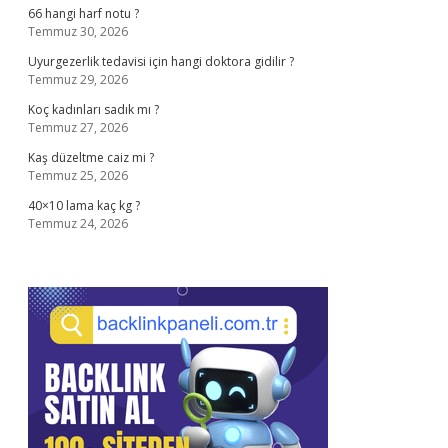
66 hangi harf notu ?
Temmuz 30, 2026
Uyurgezerlik tedavisi için hangi doktora gidilir ?
Temmuz 29, 2026
Koç kadınları sadık mı ?
Temmuz 27, 2026
Kaş düzeltme caiz mi ?
Temmuz 25, 2026
40×10 lama kaç kg ?
Temmuz 24, 2026