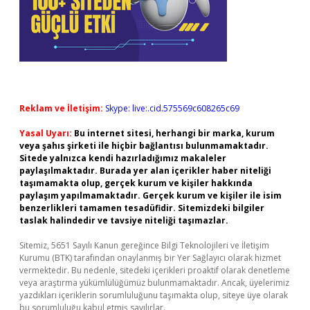
Reklam ve İletişim:
Skype: live:.cid.575569c608265c69
Yasal Uyarı:
Bu internet sitesi, herhangi bir marka, kurum
veya şahıs şirketi ile hiçbir bağlantısı bulunmamaktadır.
Sitede yalnızca kendi hazırladığımız makaleler
paylaşılmaktadır. Burada yer alan içerikler haber niteliği
taşımamakta olup, gerçek kurum ve kişiler hakkında
paylaşım yapılmamaktadır. Gerçek kurum ve kişiler ile isim
benzerlikleri tamamen tesadüfidir. Sitemizdeki bilgiler
taslak halindedir ve tavsiye niteliği taşımazlar.
Sitemiz, 5651 Sayılı Kanun gereğince Bilgi Teknolojileri ve İletişim
Kurumu (BTK) tarafından onaylanmış bir Yer Sağlayıcı olarak hizmet
vermektedir. Bu nedenle, sitedeki içerikleri proaktif olarak denetleme
veya araştırma yükümlülüğümüz bulunmamaktadır. Ancak, üyelerimiz
yazdıkları içeriklerin sorumluluğunu taşımakta olup, siteye üye olarak
bu sorumluluğu kabul etmiş sayılırlar.