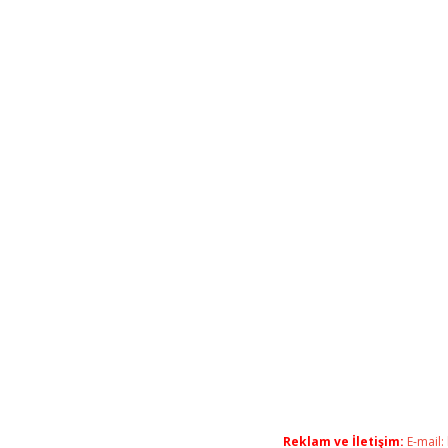
Reklam ve İletişim:
E-mail: