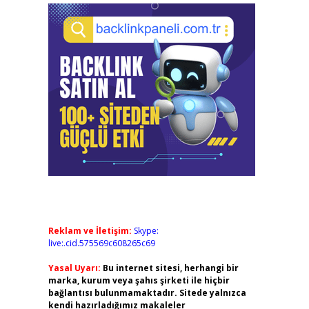
Reklam ve İletişim:
Skype:
live:.cid.575569c608265c69
Yasal Uyarı:
Bu internet sitesi, herhangi bir
marka, kurum veya şahıs şirketi ile hiçbir
bağlantısı bulunmamaktadır. Sitede yalnızca
kendi hazırladığımız makaleler