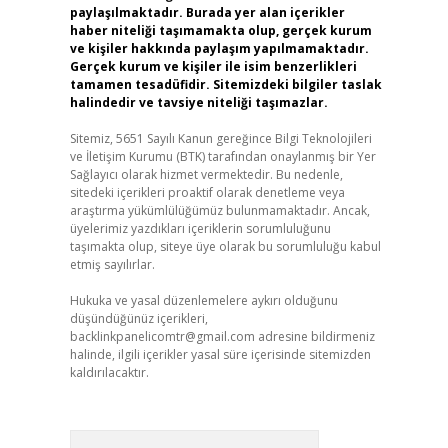
paylaşılmaktadır. Burada yer alan içerikler
haber niteliği taşımamakta olup, gerçek kurum
ve kişiler hakkında paylaşım yapılmamaktadır.
Gerçek kurum ve kişiler ile isim benzerlikleri
tamamen tesadüfidir. Sitemizdeki bilgiler taslak
halindedir ve tavsiye niteliği taşımazlar.
Sitemiz, 5651 Sayılı Kanun gereğince Bilgi Teknolojileri
ve İletişim Kurumu (BTK) tarafından onaylanmış bir Yer
Sağlayıcı olarak hizmet vermektedir. Bu nedenle,
sitedeki içerikleri proaktif olarak denetleme veya
araştırma yükümlülüğümüz bulunmamaktadır. Ancak,
üyelerimiz yazdıkları içeriklerin sorumluluğunu
taşımakta olup, siteye üye olarak bu sorumluluğu kabul
etmiş sayılırlar.
Hukuka ve yasal düzenlemelere aykırı olduğunu
düşündüğünüz içerikleri,
backlinkpanelicomtr@gmail.com
adresine bildirmeniz
halinde, ilgili içerikler yasal süre içerisinde sitemizden
kaldırılacaktır.
Arama