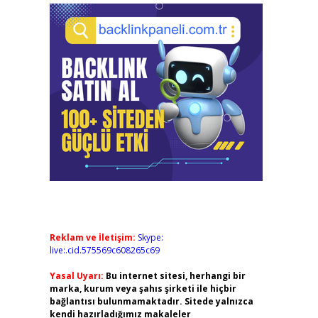
Reklam ve İletişim:
Skype:
live:.cid.575569c608265c69
Yasal Uyarı:
Bu internet sitesi, herhangi bir
marka, kurum veya şahıs şirketi ile hiçbir
bağlantısı bulunmamaktadır. Sitede yalnızca
kendi hazırladığımız makaleler