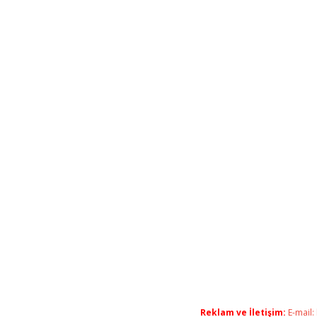
Reklam ve İletişim:
E-mail: