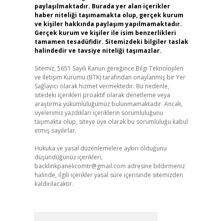
paylaşılmaktadır. Burada yer alan içerikler
haber niteliği taşımamakta olup, gerçek kurum
ve kişiler hakkında paylaşım yapılmamaktadır.
Gerçek kurum ve kişiler ile isim benzerlikleri
tamamen tesadüfidir. Sitemizdeki bilgiler taslak
halindedir ve tavsiye niteliği taşımazlar.
Sitemiz, 5651 Sayılı Kanun gereğince Bilgi Teknolojileri
ve İletişim Kurumu (BTK) tarafından onaylanmış bir Yer
Sağlayıcı olarak hizmet vermektedir. Bu nedenle,
sitedeki içerikleri proaktif olarak denetleme veya
araştırma yükümlülüğümüz bulunmamaktadır. Ancak,
üyelerimiz yazdıkları içeriklerin sorumluluğunu
taşımakta olup, siteye üye olarak bu sorumluluğu kabul
etmiş sayılırlar.
Hukuka ve yasal düzenlemelere aykırı olduğunu
düşündüğünüz içerikleri,
backlinkpanelicomtr@gmail.com
adresine bildirmeniz
halinde, ilgili içerikler yasal süre içerisinde sitemizden
kaldırılacaktır.
Arama