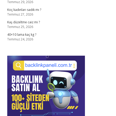
Temmuz 29, 2026
Koç kadınları sadık mı ?
Temmuz 27, 2026
Kaş düzeltme caiz mi ?
Temmuz 25, 2026
40×10 lama kaç kg ?
Temmuz 24, 2026