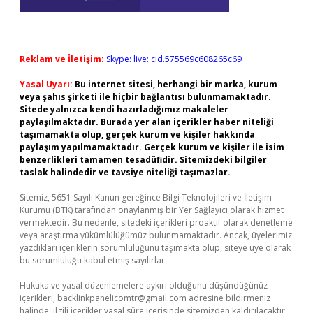
Reklam ve İletişim:
Skype: live:.cid.575569c608265c69
Yasal Uyarı:
Bu internet sitesi, herhangi bir marka, kurum
veya şahıs şirketi ile hiçbir bağlantısı bulunmamaktadır.
Sitede yalnızca kendi hazırladığımız makaleler
paylaşılmaktadır. Burada yer alan içerikler haber niteliği
taşımamakta olup, gerçek kurum ve kişiler hakkında
paylaşım yapılmamaktadır. Gerçek kurum ve kişiler ile isim
benzerlikleri tamamen tesadüfidir. Sitemizdeki bilgiler
taslak halindedir ve tavsiye niteliği taşımazlar.
Sitemiz, 5651 Sayılı Kanun gereğince Bilgi Teknolojileri ve İletişim
Kurumu (BTK) tarafından onaylanmış bir Yer Sağlayıcı olarak hizmet
vermektedir. Bu nedenle, sitedeki içerikleri proaktif olarak denetleme
veya araştırma yükümlülüğümüz bulunmamaktadır. Ancak, üyelerimiz
yazdıkları içeriklerin sorumluluğunu taşımakta olup, siteye üye olarak
bu sorumluluğu kabul etmiş sayılırlar.
Hukuka ve yasal düzenlemelere aykırı olduğunu düşündüğünüz
içerikleri,
backlinkpanelicomtr@gmail.com
adresine bildirmeniz
halinde, ilgili içerikler yasal süre içerisinde sitemizden kaldırılacaktır.