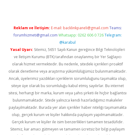
Reklam ve İletişim:
E-mail:
backlinkpaneli@gmail.com
Teams:
forumhizmeti@gmail.com
Whatsapp: 0262 606 0 726
Telegram:
@karabul
Yasal Uyarı:
Sitemiz, 5651 Sayılı Kanun gereğince Bilgi Teknolojileri
ve İletişim Kurumu (BTK) tarafından onaylanmış bir Yer Sağlayıcı
olarak hizmet vermektedir. Bu nedenle, sitedeki içerikleri proaktif
olarak denetleme veya araştırma yükümlülüğümüz bulunmamaktadır.
Ancak, üyelerimiz yazdıkları içeriklerin sorumluluğunu taşımakta olup,
siteye üye olarak bu sorumluluğu kabul etmiş sayılırlar. Bu internet
sitesi, herhangi bir marka, kurum veya şahıs şirketi ile hiçbir bağlantısı
bulunmamaktadır. Sitede yalnızca kendi hazırladığımız makaleler
paylaşılmaktadır. Burada yer alan içerikler haber niteliği taşımamakta
olup, gerçek kurum ve kişiler hakkında paylaşım yapılmamaktadır.
Gerçek kurum ve kişiler ile isim benzerlikleri tamamen tesadüfidir.
Sitemiz, kar amacı gütmeyen ve tamamen ücretsiz bir bilgi paylaşım