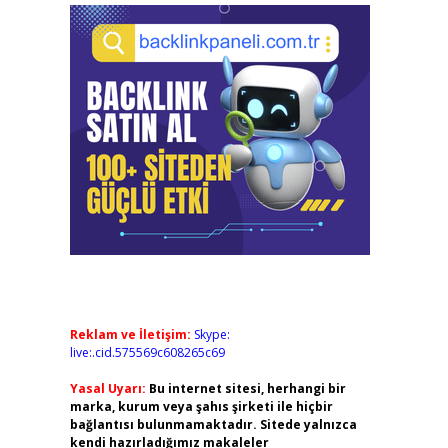
Reklam ve İletişim:
Skype:
live:.cid.575569c608265c69
Yasal Uyarı:
Bu internet sitesi, herhangi bir
marka, kurum veya şahıs şirketi ile hiçbir
bağlantısı bulunmamaktadır. Sitede yalnızca
kendi hazırladığımız makaleler