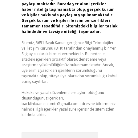
paylaşılmaktadır. Burada yer alan içerikler
haber niteliği taşımamakta olup, gerçek kurum
ve kişiler hakkında paylaşım yapılmamaktadır.
Gerçek kurum ve kişiler ile isim benzerlikleri
tamamen tesadüfidir. Sitemizdeki bilgiler taslak
halindedir ve tavsiye niteliği taşımazlar.
Sitemiz, 5651 Sayılı Kanun gereğince Bilgi Teknolojileri
ve İletişim Kurumu (BTK) tarafından onaylanmış bir Yer
Sağlayıcı olarak hizmet vermektedir. Bu nedenle,
sitedeki içerikleri proaktif olarak denetleme veya
araştırma yükümlülüğümüz bulunmamaktadır. Ancak,
üyelerimiz yazdıkları içeriklerin sorumluluğunu
taşımakta olup, siteye üye olarak bu sorumluluğu kabul
etmiş sayılırlar.
Hukuka ve yasal düzenlemelere aykırı olduğunu
düşündüğünüz içerikleri,
backlinkpanelicomtr@gmail.com
adresine bildirmeniz
halinde, ilgili içerikler yasal süre içerisinde sitemizden
kaldırılacaktır.
Arama