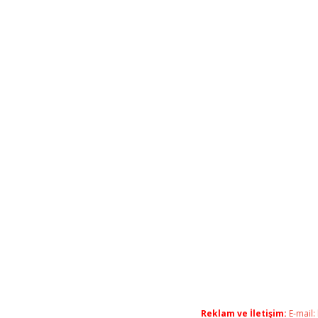
Reklam ve İletişim:
E-mail: