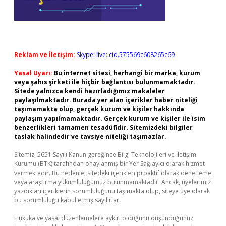
Reklam ve İletişim:
Skype: live:.cid.575569c608265c69
Yasal Uyarı:
Bu internet sitesi, herhangi bir marka, kurum
veya şahıs şirketi ile hiçbir bağlantısı bulunmamaktadır.
Sitede yalnızca kendi hazırladığımız makaleler
paylaşılmaktadır. Burada yer alan içerikler haber niteliği
taşımamakta olup, gerçek kurum ve kişiler hakkında
paylaşım yapılmamaktadır. Gerçek kurum ve kişiler ile isim
benzerlikleri tamamen tesadüfidir. Sitemizdeki bilgiler
taslak halindedir ve tavsiye niteliği taşımazlar.
Sitemiz, 5651 Sayılı Kanun gereğince Bilgi Teknolojileri ve İletişim
Kurumu (BTK) tarafından onaylanmış bir Yer Sağlayıcı olarak hizmet
vermektedir. Bu nedenle, sitedeki içerikleri proaktif olarak denetleme
veya araştırma yükümlülüğümüz bulunmamaktadır. Ancak, üyelerimiz
yazdıkları içeriklerin sorumluluğunu taşımakta olup, siteye üye olarak
bu sorumluluğu kabul etmiş sayılırlar.
Hukuka ve yasal düzenlemelere aykırı olduğunu düşündüğünüz