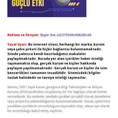
Reklam ve İletişim:
Skype: live:.cid.575569c608265c69
Yasal Uyarı:
Bu internet sitesi, herhangi bir marka, kurum
veya şahıs şirketi ile hiçbir bağlantısı bulunmamaktadır.
Sitede yalnızca kendi hazırladığımız makaleler
paylaşılmaktadır. Burada yer alan içerikler haber niteliği
taşımamakta olup, gerçek kurum ve kişiler hakkında
paylaşım yapılmamaktadır. Gerçek kurum ve kişiler ile isim
benzerlikleri tamamen tesadüfidir. Sitemizdeki bilgiler
taslak halindedir ve tavsiye niteliği taşımazlar.
Sitemiz, 5651 Sayılı Kanun gereğince Bilgi Teknolojileri ve İletişim
Kurumu (BTK) tarafından onaylanmış bir Yer Sağlayıcı olarak hizmet
vermektedir. Bu nedenle, sitedeki içerikleri proaktif olarak denetleme
veya araştırma yükümlülüğümüz bulunmamaktadır. Ancak, üyelerimiz
yazdıkları içeriklerin sorumluluğunu taşımakta olup, siteye üye olarak
bu sorumluluğu kabul etmiş sayılırlar.