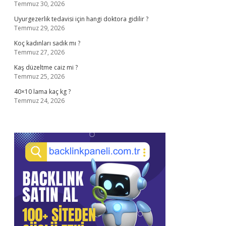
Temmuz 30, 2026
Uyurgezerlik tedavisi için hangi doktora gidilir ?
Temmuz 29, 2026
Koç kadınları sadık mı ?
Temmuz 27, 2026
Kaş düzeltme caiz mi ?
Temmuz 25, 2026
40×10 lama kaç kg ?
Temmuz 24, 2026