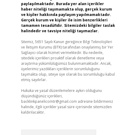
paylaşılmaktadır. Burada yer alan içerikler
haber niteliği taşımamakta olup, gerçek kurum
ve kişiler hakkında paylaşım yapılmamaktadır.
Gerçek kurum ve kişiler ile isim benzerlikleri
tamamen tesadüfidir. Sitemizdeki bilgiler taslak
halindedir ve tavsiye niteliği taşımazlar.
Sitemiz, 5651 Sayılı Kanun gereğince Bilgi Teknolojileri
ve İletişim Kurumu (BTK) tarafından onaylanmış bir Yer
Sağlayıcı olarak hizmet vermektedir. Bu nedenle,
sitedeki içerikleri proaktif olarak denetleme veya
araştırma yükümlülüğümüz bulunmamaktadır. Ancak,
üyelerimiz yazdıkları içeriklerin sorumluluğunu
taşımakta olup, siteye üye olarak bu sorumluluğu kabul
etmiş sayılırlar.
Hukuka ve yasal düzenlemelere aykırı olduğunu
düşündüğünüz içerikleri,
backlinkpanelicomtr@gmail.com
adresine bildirmeniz
halinde, ilgili içerikler yasal süre içerisinde sitemizden
kaldırılacaktır.
Arama