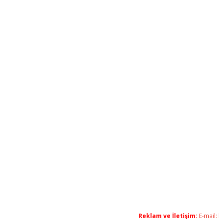
Reklam ve İletişim:
E-mail: