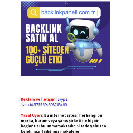
Reklam ve İletişim:
Skype:
live:.cid.575569c608265c69
Yasal Uyarı:
Bu internet sitesi, herhangi bir
marka, kurum veya şahıs şirketi ile hiçbir
bağlantısı bulunmamaktadır. Sitede yalnızca
kendi hazırladığımız makaleler