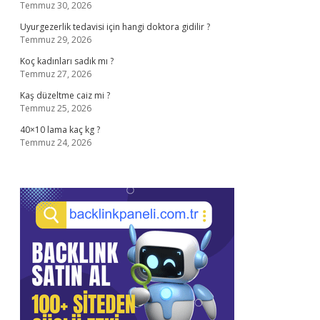
Temmuz 30, 2026
Uyurgezerlik tedavisi için hangi doktora gidilir ?
Temmuz 29, 2026
Koç kadınları sadık mı ?
Temmuz 27, 2026
Kaş düzeltme caiz mi ?
Temmuz 25, 2026
40×10 lama kaç kg ?
Temmuz 24, 2026