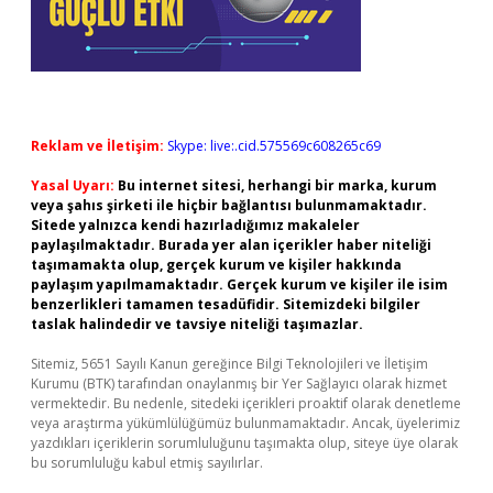
Reklam ve İletişim:
Skype: live:.cid.575569c608265c69
Yasal Uyarı:
Bu internet sitesi, herhangi bir marka, kurum
veya şahıs şirketi ile hiçbir bağlantısı bulunmamaktadır.
Sitede yalnızca kendi hazırladığımız makaleler
paylaşılmaktadır. Burada yer alan içerikler haber niteliği
taşımamakta olup, gerçek kurum ve kişiler hakkında
paylaşım yapılmamaktadır. Gerçek kurum ve kişiler ile isim
benzerlikleri tamamen tesadüfidir. Sitemizdeki bilgiler
taslak halindedir ve tavsiye niteliği taşımazlar.
Sitemiz, 5651 Sayılı Kanun gereğince Bilgi Teknolojileri ve İletişim
Kurumu (BTK) tarafından onaylanmış bir Yer Sağlayıcı olarak hizmet
vermektedir. Bu nedenle, sitedeki içerikleri proaktif olarak denetleme
veya araştırma yükümlülüğümüz bulunmamaktadır. Ancak, üyelerimiz
yazdıkları içeriklerin sorumluluğunu taşımakta olup, siteye üye olarak
bu sorumluluğu kabul etmiş sayılırlar.