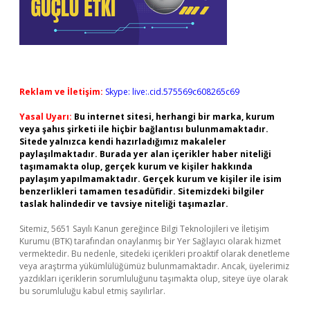
Reklam ve İletişim:
Skype: live:.cid.575569c608265c69
Yasal Uyarı:
Bu internet sitesi, herhangi bir marka, kurum
veya şahıs şirketi ile hiçbir bağlantısı bulunmamaktadır.
Sitede yalnızca kendi hazırladığımız makaleler
paylaşılmaktadır. Burada yer alan içerikler haber niteliği
taşımamakta olup, gerçek kurum ve kişiler hakkında
paylaşım yapılmamaktadır. Gerçek kurum ve kişiler ile isim
benzerlikleri tamamen tesadüfidir. Sitemizdeki bilgiler
taslak halindedir ve tavsiye niteliği taşımazlar.
Sitemiz, 5651 Sayılı Kanun gereğince Bilgi Teknolojileri ve İletişim
Kurumu (BTK) tarafından onaylanmış bir Yer Sağlayıcı olarak hizmet
vermektedir. Bu nedenle, sitedeki içerikleri proaktif olarak denetleme
veya araştırma yükümlülüğümüz bulunmamaktadır. Ancak, üyelerimiz
yazdıkları içeriklerin sorumluluğunu taşımakta olup, siteye üye olarak
bu sorumluluğu kabul etmiş sayılırlar.