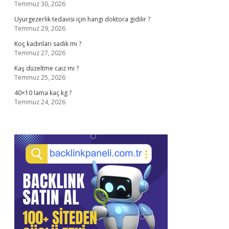
Temmuz 30, 2026
Uyurgezerlik tedavisi için hangi doktora gidilir ?
Temmuz 29, 2026
Koç kadınları sadık mı ?
Temmuz 27, 2026
Kaş düzeltme caiz mi ?
Temmuz 25, 2026
40×10 lama kaç kg ?
Temmuz 24, 2026