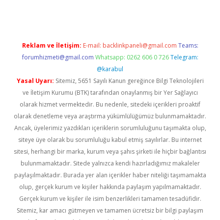
Reklam ve İletişim:
E-mail:
backlinkpaneli@gmail.com
Teams:
forumhizmeti@gmail.com
Whatsapp: 0262 606 0 726
Telegram:
@karabul
Yasal Uyarı:
Sitemiz, 5651 Sayılı Kanun gereğince Bilgi Teknolojileri
ve İletişim Kurumu (BTK) tarafından onaylanmış bir Yer Sağlayıcı
olarak hizmet vermektedir. Bu nedenle, sitedeki içerikleri proaktif
olarak denetleme veya araştırma yükümlülüğümüz bulunmamaktadır.
Ancak, üyelerimiz yazdıkları içeriklerin sorumluluğunu taşımakta olup,
siteye üye olarak bu sorumluluğu kabul etmiş sayılırlar. Bu internet
sitesi, herhangi bir marka, kurum veya şahıs şirketi ile hiçbir bağlantısı
bulunmamaktadır. Sitede yalnızca kendi hazırladığımız makaleler
paylaşılmaktadır. Burada yer alan içerikler haber niteliği taşımamakta
olup, gerçek kurum ve kişiler hakkında paylaşım yapılmamaktadır.
Gerçek kurum ve kişiler ile isim benzerlikleri tamamen tesadüfidir.
Sitemiz, kar amacı gütmeyen ve tamamen ücretsiz bir bilgi paylaşım