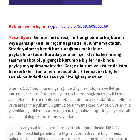
Reklam ve İletişim:
Skype: live:.cid.575569c608265c69
Yasal Uyarı:
Bu internet sitesi, herhangi bir marka, kurum
veya şahıs şirketi ile hiçbir bağlantısı bulunmamaktadır.
Sitede yalnızca kendi hazırladığımız makaleler
paylaşılmaktadır. Burada yer alan içerikler haber niteliği
taşımamakta olup, gerçek kurum ve kişiler hakkında
paylaşım yapılmamaktadır. Gerçek kurum ve kişiler ile isim
benzerlikleri tamamen tesadüfidir. Sitemizdeki bilgiler
taslak halindedir ve tavsiye niteliği taşımazlar.
Sitemiz, 5651 Sayılı Kanun gereğince Bilgi Teknolojileri ve İletişim
Kurumu (BTK) tarafından onaylanmış bir Yer Sağlayıcı olarak hizmet
vermektedir. Bu nedenle, sitedeki içerikleri proaktif olarak denetleme
veya araştırma yükümlülüğümüz bulunmamaktadır. Ancak, üyelerimiz
yazdıkları içeriklerin sorumluluğunu taşımakta olup, siteye üye olarak
bu sorumluluğu kabul etmiş sayılırlar.
Hukuka ve yasal düzenlemelere aykırı olduğunu düşündüğünüz
içerikleri,
backlinkpanelicomtr@gmail.com
adresine bildirmeniz
halinde, ilgili içerikler yasal süre içerisinde sitemizden kaldırılacaktır.