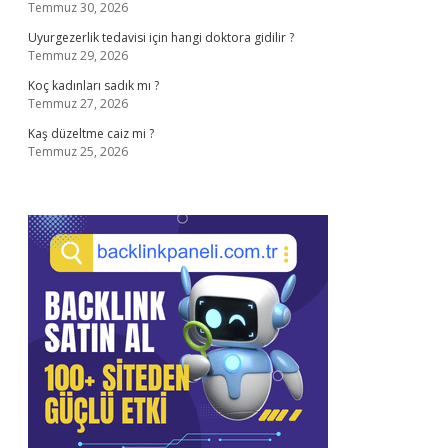
Temmuz 30, 2026
Uyurgezerlik tedavisi için hangi doktora gidilir ?
Temmuz 29, 2026
Koç kadınları sadık mı ?
Temmuz 27, 2026
Kaş düzeltme caiz mi ?
Temmuz 25, 2026