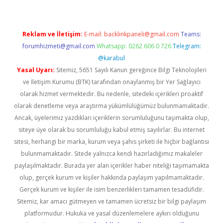
Reklam ve İletişim:
E-mail:
backlinkpaneli@gmail.com
Teams:
forumhizmeti@gmail.com
Whatsapp: 0262 606 0 726
Telegram:
@karabul
Yasal Uyarı:
Sitemiz, 5651 Sayılı Kanun gereğince Bilgi Teknolojileri
ve İletişim Kurumu (BTK) tarafından onaylanmış bir Yer Sağlayıcı
olarak hizmet vermektedir. Bu nedenle, sitedeki içerikleri proaktif
olarak denetleme veya araştırma yükümlülüğümüz bulunmamaktadır.
Ancak, üyelerimiz yazdıkları içeriklerin sorumluluğunu taşımakta olup,
siteye üye olarak bu sorumluluğu kabul etmiş sayılırlar. Bu internet
sitesi, herhangi bir marka, kurum veya şahıs şirketi ile hiçbir bağlantısı
bulunmamaktadır. Sitede yalnızca kendi hazırladığımız makaleler
paylaşılmaktadır. Burada yer alan içerikler haber niteliği taşımamakta
olup, gerçek kurum ve kişiler hakkında paylaşım yapılmamaktadır.
Gerçek kurum ve kişiler ile isim benzerlikleri tamamen tesadüfidir.
Sitemiz, kar amacı gütmeyen ve tamamen ücretsiz bir bilgi paylaşım
platformudur. Hukuka ve yasal düzenlemelere aykırı olduğunu