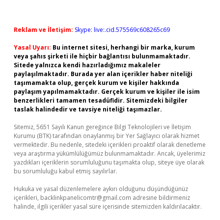
Reklam ve İletişim:
Skype: live:.cid.575569c608265c69
Yasal Uyarı:
Bu internet sitesi, herhangi bir marka, kurum
veya şahıs şirketi ile hiçbir bağlantısı bulunmamaktadır.
Sitede yalnızca kendi hazırladığımız makaleler
paylaşılmaktadır. Burada yer alan içerikler haber niteliği
taşımamakta olup, gerçek kurum ve kişiler hakkında
paylaşım yapılmamaktadır. Gerçek kurum ve kişiler ile isim
benzerlikleri tamamen tesadüfidir. Sitemizdeki bilgiler
taslak halindedir ve tavsiye niteliği taşımazlar.
Sitemiz, 5651 Sayılı Kanun gereğince Bilgi Teknolojileri ve İletişim
Kurumu (BTK) tarafından onaylanmış bir Yer Sağlayıcı olarak hizmet
vermektedir. Bu nedenle, sitedeki içerikleri proaktif olarak denetleme
veya araştırma yükümlülüğümüz bulunmamaktadır. Ancak, üyelerimiz
yazdıkları içeriklerin sorumluluğunu taşımakta olup, siteye üye olarak
bu sorumluluğu kabul etmiş sayılırlar.
Hukuka ve yasal düzenlemelere aykırı olduğunu düşündüğünüz
içerikleri,
backlinkpanelicomtr@gmail.com
adresine bildirmeniz
halinde, ilgili içerikler yasal süre içerisinde sitemizden kaldırılacaktır.