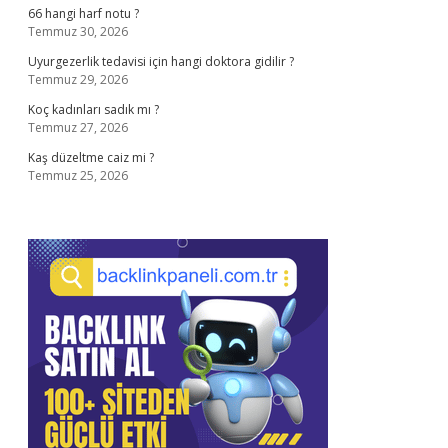
66 hangi harf notu ?
Temmuz 30, 2026
Uyurgezerlik tedavisi için hangi doktora gidilir ?
Temmuz 29, 2026
Koç kadınları sadık mı ?
Temmuz 27, 2026
Kaş düzeltme caiz mi ?
Temmuz 25, 2026