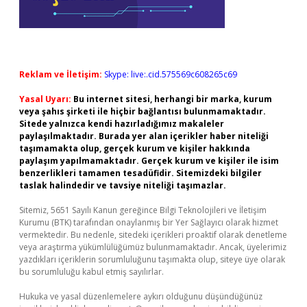
Reklam ve İletişim:
Skype: live:.cid.575569c608265c69
Yasal Uyarı:
Bu internet sitesi, herhangi bir marka, kurum
veya şahıs şirketi ile hiçbir bağlantısı bulunmamaktadır.
Sitede yalnızca kendi hazırladığımız makaleler
paylaşılmaktadır. Burada yer alan içerikler haber niteliği
taşımamakta olup, gerçek kurum ve kişiler hakkında
paylaşım yapılmamaktadır. Gerçek kurum ve kişiler ile isim
benzerlikleri tamamen tesadüfidir. Sitemizdeki bilgiler
taslak halindedir ve tavsiye niteliği taşımazlar.
Sitemiz, 5651 Sayılı Kanun gereğince Bilgi Teknolojileri ve İletişim
Kurumu (BTK) tarafından onaylanmış bir Yer Sağlayıcı olarak hizmet
vermektedir. Bu nedenle, sitedeki içerikleri proaktif olarak denetleme
veya araştırma yükümlülüğümüz bulunmamaktadır. Ancak, üyelerimiz
yazdıkları içeriklerin sorumluluğunu taşımakta olup, siteye üye olarak
bu sorumluluğu kabul etmiş sayılırlar.
Hukuka ve yasal düzenlemelere aykırı olduğunu düşündüğünüz