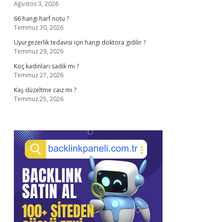
Ağustos 3, 2026
66 hangi harf notu ?
Temmuz 30, 2026
Uyurgezerlik tedavisi için hangi doktora gidilir ?
Temmuz 29, 2026
Koç kadınları sadık mı ?
Temmuz 27, 2026
Kaş düzeltme caiz mi ?
Temmuz 25, 2026