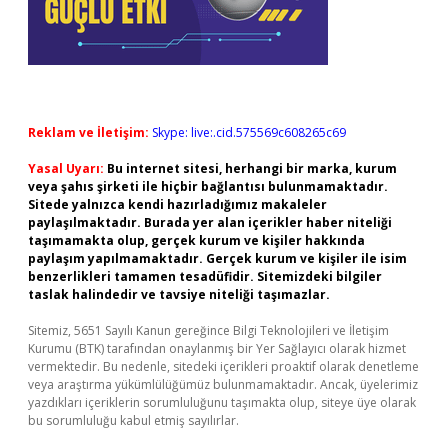
Reklam ve İletişim:
Skype: live:.cid.575569c608265c69
Yasal Uyarı:
Bu internet sitesi, herhangi bir marka, kurum
veya şahıs şirketi ile hiçbir bağlantısı bulunmamaktadır.
Sitede yalnızca kendi hazırladığımız makaleler
paylaşılmaktadır. Burada yer alan içerikler haber niteliği
taşımamakta olup, gerçek kurum ve kişiler hakkında
paylaşım yapılmamaktadır. Gerçek kurum ve kişiler ile isim
benzerlikleri tamamen tesadüfidir. Sitemizdeki bilgiler
taslak halindedir ve tavsiye niteliği taşımazlar.
Sitemiz, 5651 Sayılı Kanun gereğince Bilgi Teknolojileri ve İletişim
Kurumu (BTK) tarafından onaylanmış bir Yer Sağlayıcı olarak hizmet
vermektedir. Bu nedenle, sitedeki içerikleri proaktif olarak denetleme
veya araştırma yükümlülüğümüz bulunmamaktadır. Ancak, üyelerimiz
yazdıkları içeriklerin sorumluluğunu taşımakta olup, siteye üye olarak
bu sorumluluğu kabul etmiş sayılırlar.