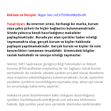
Reklam ve İletişim:
Skype: live:.cid.575569c608265c69
Yasal Uyarı:
Bu internet sitesi, herhangi bir marka, kurum
veya şahıs şirketi ile hiçbir bağlantısı bulunmamaktadır.
Sitede yalnızca kendi hazırladığımız makaleler
paylaşılmaktadır. Burada yer alan içerikler haber niteliği
taşımamakta olup, gerçek kurum ve kişiler hakkında
paylaşım yapılmamaktadır. Gerçek kurum ve kişiler ile isim
benzerlikleri tamamen tesadüfidir. Sitemizdeki bilgiler
taslak halindedir ve tavsiye niteliği taşımazlar.
Sitemiz, 5651 Sayılı Kanun gereğince Bilgi Teknolojileri ve İletişim
Kurumu (BTK) tarafından onaylanmış bir Yer Sağlayıcı olarak hizmet
vermektedir. Bu nedenle, sitedeki içerikleri proaktif olarak denetleme
veya araştırma yükümlülüğümüz bulunmamaktadır. Ancak, üyelerimiz
yazdıkları içeriklerin sorumluluğunu taşımakta olup, siteye üye olarak
bu sorumluluğu kabul etmiş sayılırlar.
Hukuka ve yasal düzenlemelere aykırı olduğunu düşündüğünüz
içerikleri,
backlinkpanelicomtr@gmail.com
adresine bildirmeniz
halinde, ilgili içerikler yasal süre içerisinde sitemizden kaldırılacaktır.