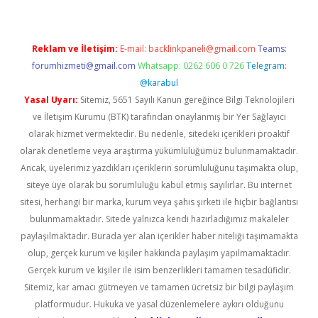
Reklam ve İletişim:
E-mail:
backlinkpaneli@gmail.com
Teams:
forumhizmeti@gmail.com
Whatsapp: 0262 606 0 726
Telegram:
@karabul
Yasal Uyarı:
Sitemiz, 5651 Sayılı Kanun gereğince Bilgi Teknolojileri
ve İletişim Kurumu (BTK) tarafından onaylanmış bir Yer Sağlayıcı
olarak hizmet vermektedir. Bu nedenle, sitedeki içerikleri proaktif
olarak denetleme veya araştırma yükümlülüğümüz bulunmamaktadır.
Ancak, üyelerimiz yazdıkları içeriklerin sorumluluğunu taşımakta olup,
siteye üye olarak bu sorumluluğu kabul etmiş sayılırlar. Bu internet
sitesi, herhangi bir marka, kurum veya şahıs şirketi ile hiçbir bağlantısı
bulunmamaktadır. Sitede yalnızca kendi hazırladığımız makaleler
paylaşılmaktadır. Burada yer alan içerikler haber niteliği taşımamakta
olup, gerçek kurum ve kişiler hakkında paylaşım yapılmamaktadır.
Gerçek kurum ve kişiler ile isim benzerlikleri tamamen tesadüfidir.
Sitemiz, kar amacı gütmeyen ve tamamen ücretsiz bir bilgi paylaşım
platformudur. Hukuka ve yasal düzenlemelere aykırı olduğunu